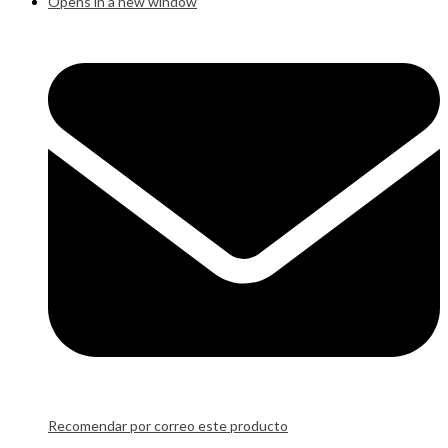
Opens in a new window
Recomendar por correo este producto