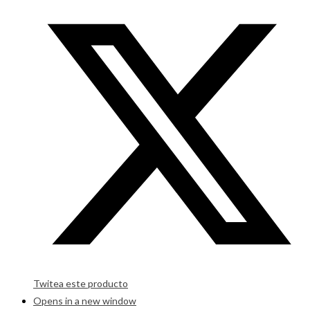
Twitea este producto
Opens in a new window