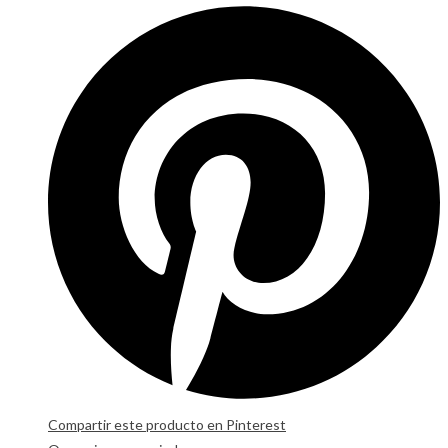
Compartir este producto en Pinterest