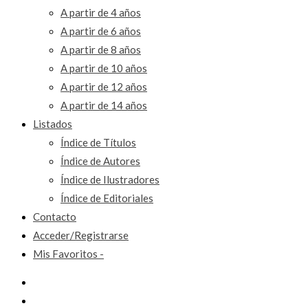
A partir de 4 años
A partir de 6 años
A partir de 8 años
A partir de 10 años
A partir de 12 años
A partir de 14 años
Listados
Índice de Títulos
Índice de Autores
Índice de Ilustradores
Índice de Editoriales
Contacto
Acceder/Registrarse
Mis Favoritos -