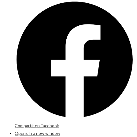
Compartir en Facebook
Opens in a new window