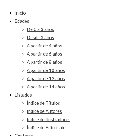
Inicio
Edades
De 0 a 3 años
Desde 3 años
A partir de 4 años
A partir de 6 años
A partir de 8 años
A partir de 10 años
A partir de 12 años
A partir de 14 años
Listados
Índice de Títulos
Índice de Autores
Índice de Ilustradores
Índice de Editoriales
Contacto