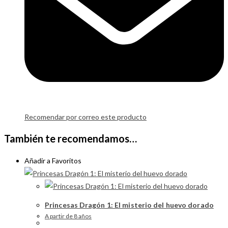
Recomendar por correo este producto
También te recomendamos…
Añadir a Favoritos
Princesas Dragón 1: El misterio del huevo dorado
A partir de 8 años