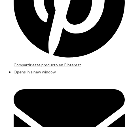
Compartir este producto en Pinterest
Opens in a new window