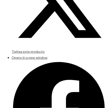
Twitea este producto
Opens in a new window