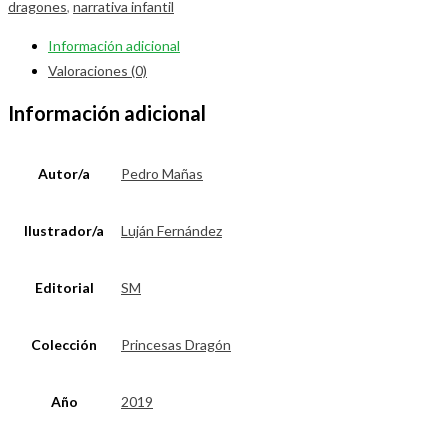
dragones
,
narrativa infantil
Información adicional
Valoraciones (0)
Información adicional
Autor/a
Pedro Mañas
Ilustrador/a
Luján Fernández
Editorial
SM
Colección
Princesas Dragón
Año
2019