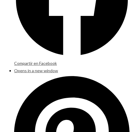
Compartir en Facebook
Opens in a new window