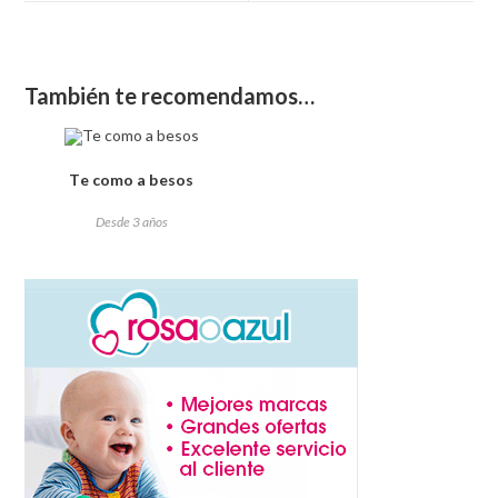
También te recomendamos…
Te como a besos
Desde 3 años