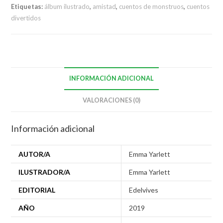
Etiquetas:
álbum ilustrado
,
amistad
,
cuentos de monstruos
,
cuentos
divertidos
INFORMACIÓN ADICIONAL
VALORACIONES (0)
Información adicional
AUTOR/A
Emma Yarlett
ILUSTRADOR/A
Emma Yarlett
EDITORIAL
Edelvives
AÑO
2019