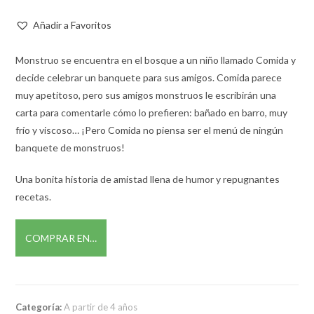
Añadir a Favoritos
Monstruo se encuentra en el bosque a un niño llamado Comida y
decide celebrar un banquete para sus amigos. Comida parece
muy apetitoso, pero sus amigos monstruos le escribirán una
carta para comentarle cómo lo prefieren: bañado en barro, muy
frío y viscoso… ¡Pero Comida no piensa ser el menú de ningún
banquete de monstruos!
Una bonita historia de amistad llena de humor y repugnantes
recetas.
COMPRAR EN…
Categoría:
A partir de 4 años