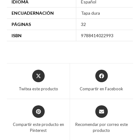
IDIOMA
Español
ENCUADERNACIÓN
Tapa dura
PÁGINAS
32
ISBN
9788414022993
Twitea este producto
Compartir en Facebook
Compartir este producto en
Recomendar por correo este
Pinterest
producto