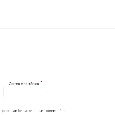
*
Correo electrónico
 procesan los datos de tus comentarios.