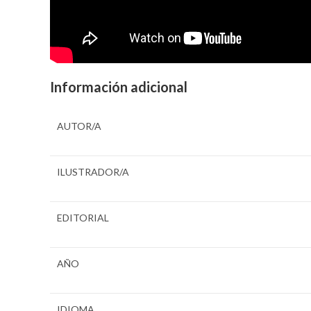
Información adicional
AUTOR/A
ILUSTRADOR/A
EDITORIAL
AÑO
IDIOMA