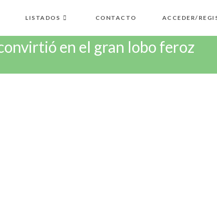
LISTADOS
CONTACTO
ACCEDER/REGI
onvirtió en el gran lobo feroz