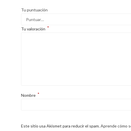
Tu puntuación
*
Tu valoración
*
Nombre
Este sitio usa Akismet para reducir el spam.
Aprende cómo se