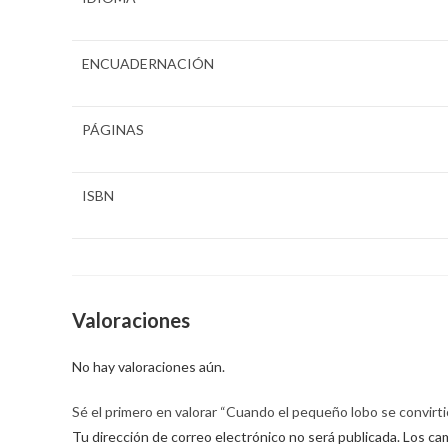
ENCUADERNACIÓN
PÁGINAS
ISBN
Valoraciones
No hay valoraciones aún.
Sé el primero en valorar “Cuando el pequeño lobo se convirtió
Tu dirección de correo electrónico no será publicada.
Los ca