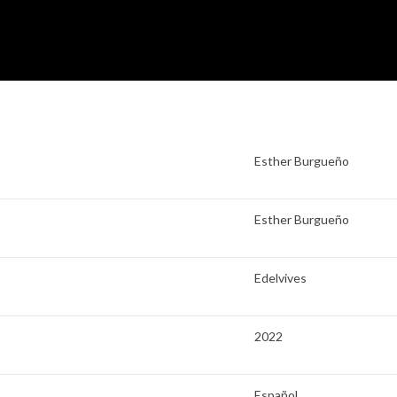
Esther Burgueño
Esther Burgueño
Edelvives
2022
Español