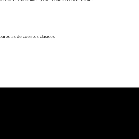
parodias de cuentos clásicos