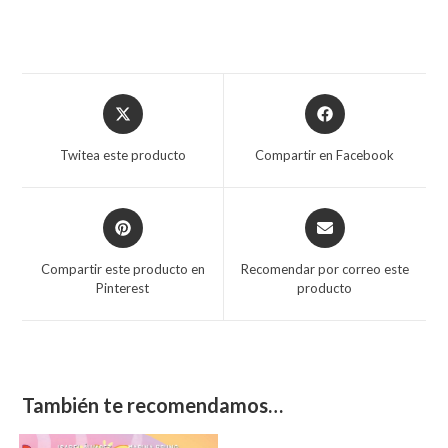
Twitea este producto
Compartir en Facebook
Compartir este producto en
Recomendar por correo este
Pinterest
producto
También te recomendamos…