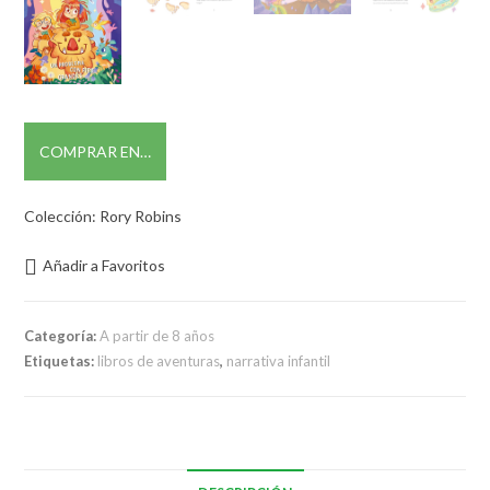
COMPRAR EN…
Colección: Rory Robins
Añadir a Favoritos
Categoría:
A partir de 8 años
Etiquetas:
libros de aventuras
,
narrativa infantil