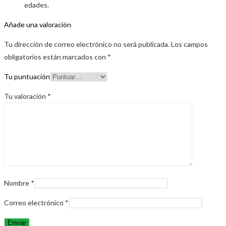
edades.
Añade una valoración
Tu dirección de correo electrónico no será publicada.
Los campos
obligatorios están marcados con
*
Tu puntuación
Tu valoración
*
Nombre
*
Correo electrónico
*