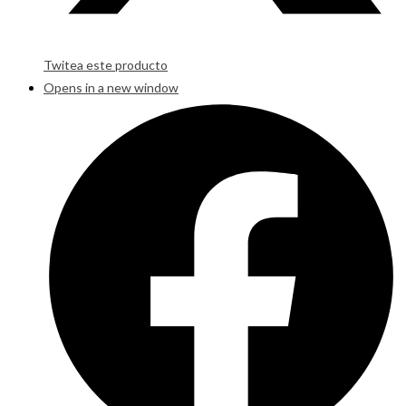
Twitea este producto
Opens in a new window