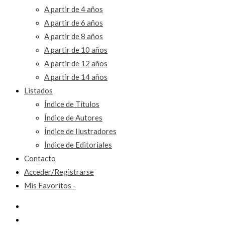
A partir de 4 años
A partir de 6 años
A partir de 8 años
A partir de 10 años
A partir de 12 años
A partir de 14 años
Listados
Índice de Títulos
Índice de Autores
Índice de Ilustradores
Índice de Editoriales
Contacto
Acceder/Registrarse
Mis Favoritos -