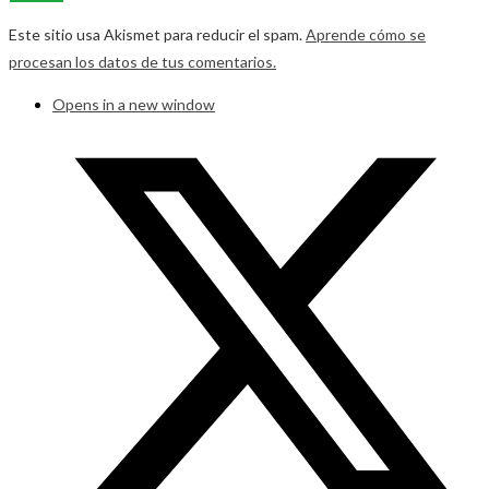
Este sitio usa Akismet para reducir el spam.
Aprende cómo se
procesan los datos de tus comentarios.
Opens in a new window