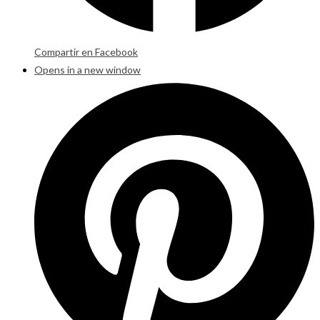
Compartir en Facebook
Opens in a new window