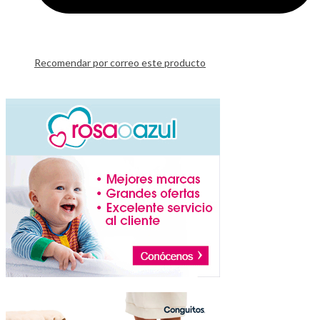
Recomendar por correo este producto