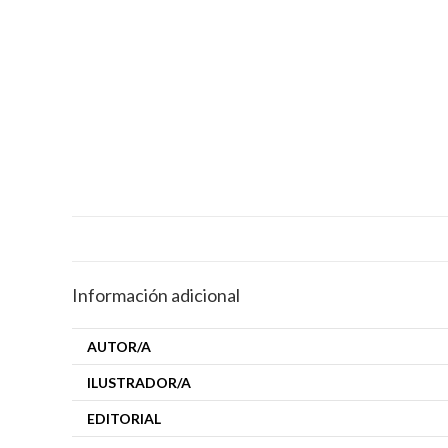
Información adicional
AUTOR/A
ILUSTRADOR/A
EDITORIAL