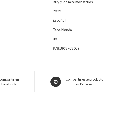
Billy y los mini monstruos
2022
Español
Tapa blanda
80
9781803703039
Compartir en
Compartir este producto
Facebook
en Pinterest