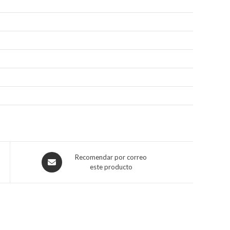
Recomendar por correo
este producto