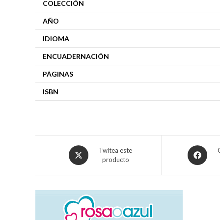
COLECCIÓN
AÑO
IDIOMA
ENCUADERNACIÓN
PÁGINAS
ISBN
Twitea este
producto