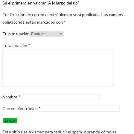
Sé el primero en valorar “A lo largo del río”
Tu dirección de correo electrónico no será publicada.
Los campos
obligatorios están marcados con
*
Tu puntuación
Tu valoración
*
Nombre
*
Correo electrónico
*
Este sitio usa Akismet para reducir el spam.
Aprende cómo se