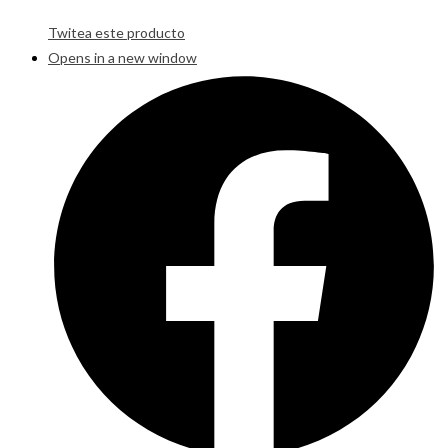
Twitea este producto
Opens in a new window