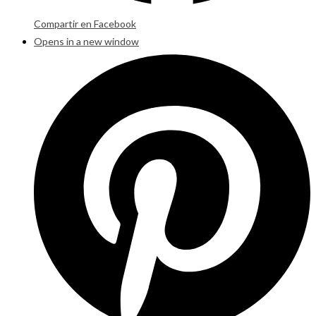
Compartir en Facebook
Opens in a new window