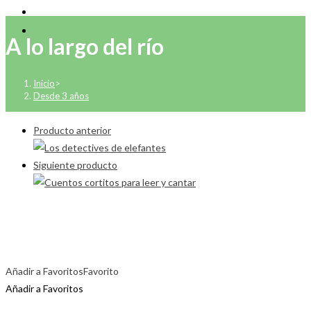
A lo largo del río
Inicio
>
Desde 3 años
Producto anterior
Siguiente producto
Añadir a Favoritos
Favorito
Añadir a Favoritos