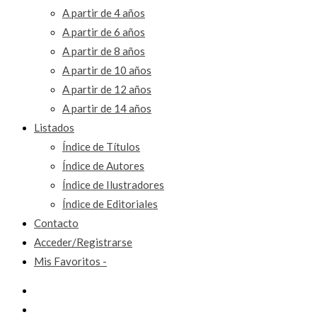
A partir de 4 años
A partir de 6 años
A partir de 8 años
A partir de 10 años
A partir de 12 años
A partir de 14 años
Listados
Índice de Títulos
Índice de Autores
Índice de Ilustradores
Índice de Editoriales
Contacto
Acceder/Registrarse
Mis Favoritos -