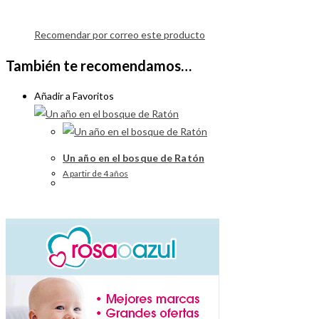
Recomendar por correo este producto
También te recomendamos…
Añadir a Favoritos
Un año en el bosque de Ratón
A partir de 4 años