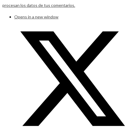
procesan los datos de tus comentarios.
Opens in a new window