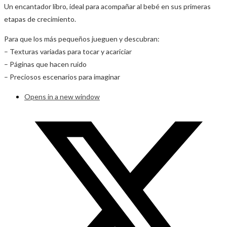
Un encantador libro, ideal para acompañar al bebé en sus primeras
etapas de crecimiento.
Para que los más pequeños jueguen y descubran:
– Texturas variadas para tocar y acariciar
– Páginas que hacen ruido
– Preciosos escenarios para imaginar
Opens in a new window