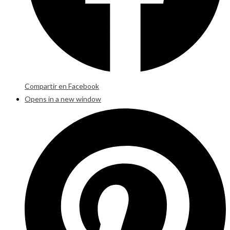
Compartir en Facebook
Opens in a new window