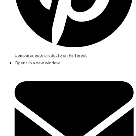
Compartir este producto en Pinterest
Opens in a new window