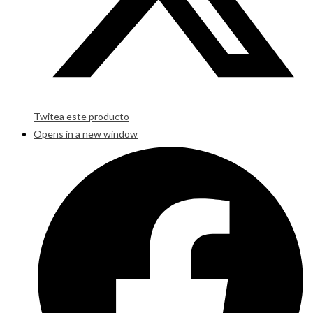
Twitea este producto
Opens in a new window