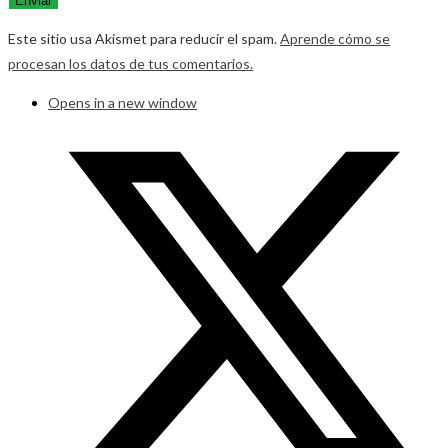
Este sitio usa Akismet para reducir el spam.
Aprende cómo se
procesan los datos de tus comentarios.
Opens in a new window