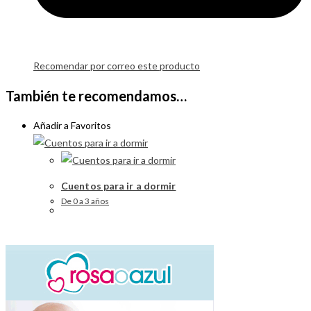
Recomendar por correo este producto
También te recomendamos…
Añadir a Favoritos
Cuentos para ir a dormir
De 0 a 3 años