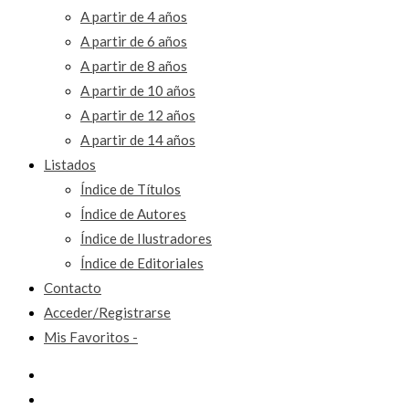
A partir de 4 años
A partir de 6 años
A partir de 8 años
A partir de 10 años
A partir de 12 años
A partir de 14 años
Listados
Índice de Títulos
Índice de Autores
Índice de Ilustradores
Índice de Editoriales
Contacto
Acceder/Registrarse
Mis Favoritos -