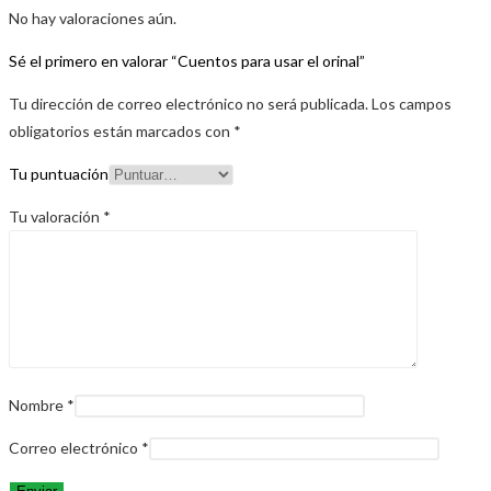
No hay valoraciones aún.
Sé el primero en valorar “Cuentos para usar el orinal”
Tu dirección de correo electrónico no será publicada.
Los campos
obligatorios están marcados con
*
Tu puntuación
Tu valoración
*
Nombre
*
Correo electrónico
*