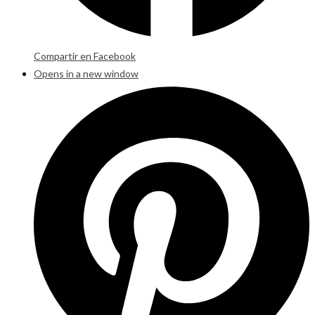
Compartir en Facebook
Opens in a new window