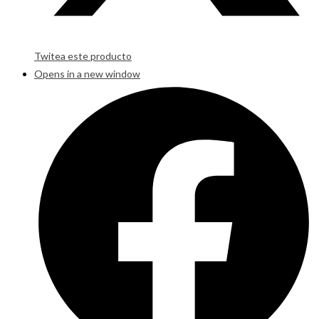
Twitea este producto
Opens in a new window