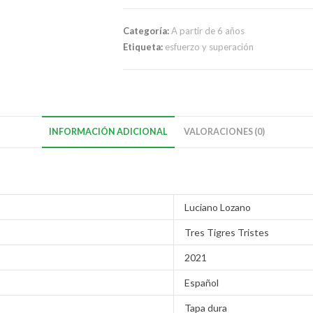
Categoría:
A partir de 6 años
Etiqueta:
esfuerzo y superación
INFORMACIÓN ADICIONAL
VALORACIONES (0)
Luciano Lozano
Tres Tigres Tristes
2021
Español
Tapa dura