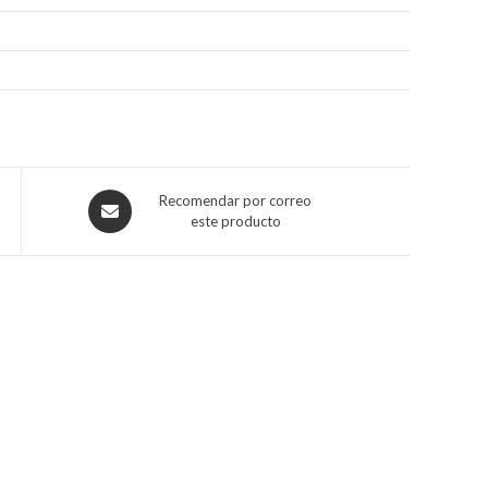
Recomendar por correo
este producto