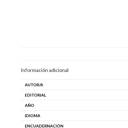
Información adicional
AUTOR/A
EDITORIAL
AÑO
IDIOMA
ENCUADERNACIÓN