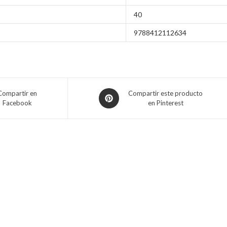
40
9788412112634
Compartir en
Compartir este producto
Facebook
en Pinterest