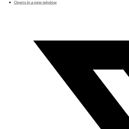
Opens in a new window