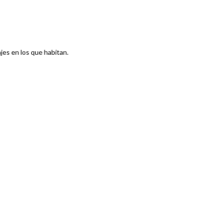
ajes en los que habitan.