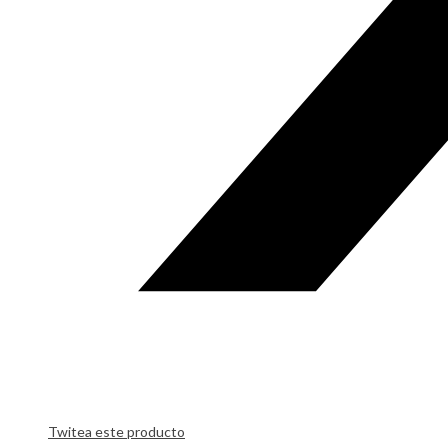
Twitea este producto