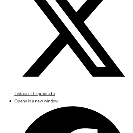
Twitea este producto
Opens in a new window