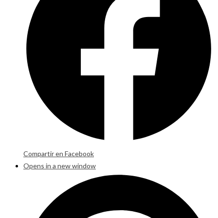
Compartir en Facebook
Opens in a new window