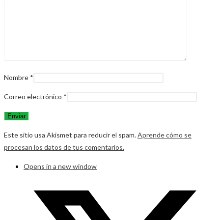
Nombre
*
Correo electrónico
*
Este sitio usa Akismet para reducir el spam.
Aprende cómo se
procesan los datos de tus comentarios.
Opens in a new window