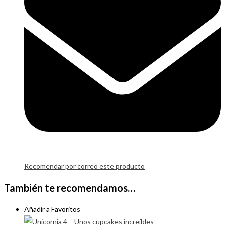
Recomendar por correo este producto
También te recomendamos…
Añadir a Favoritos