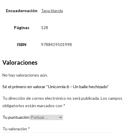
Encuadernación
Tapa blanda
Páginas
128
ISBN
9788419501998
Valoraciones
No hay valoraciones aún.
Sé el primero en valorar “Unicornia 6 – Un baile hechizado”
Tu dirección de correo electrónico no será publicada.
Los campos
obligatorios están marcados con
*
Tu puntuación
Tu valoración
*