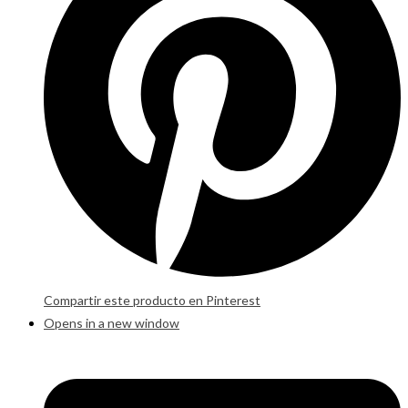
Compartir este producto en Pinterest
Opens in a new window