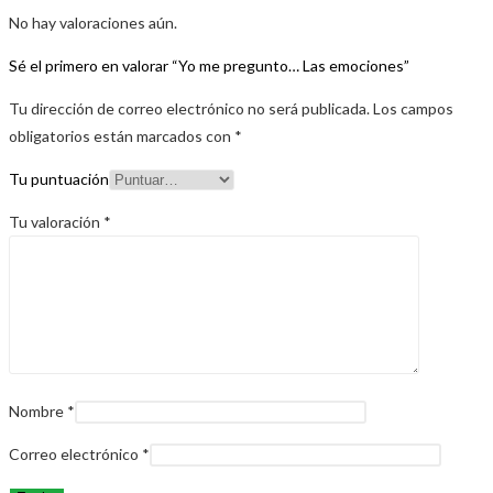
No hay valoraciones aún.
Sé el primero en valorar “Yo me pregunto… Las emociones”
Tu dirección de correo electrónico no será publicada.
Los campos
obligatorios están marcados con
*
Tu puntuación
Tu valoración
*
Nombre
*
Correo electrónico
*