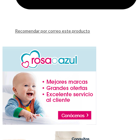
Recomendar por correo este producto