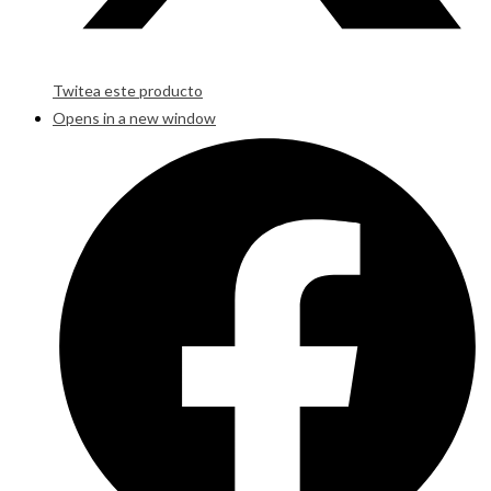
Twitea este producto
Opens in a new window