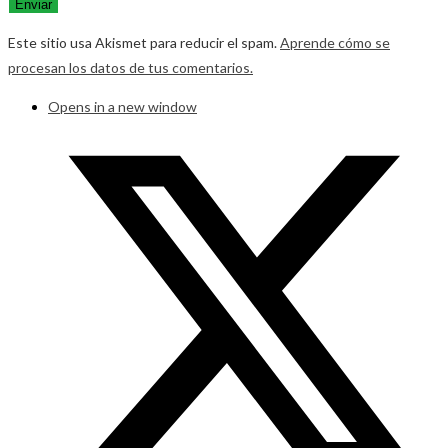
Este sitio usa Akismet para reducir el spam.
Aprende cómo se
procesan los datos de tus comentarios.
Opens in a new window