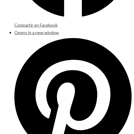
Compartir en Facebook
Opens in a new window