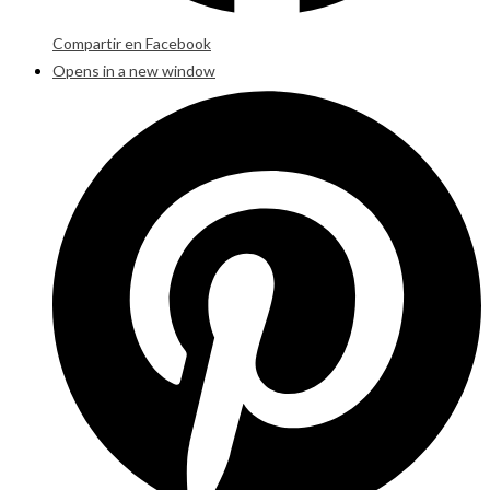
Compartir en Facebook
Opens in a new window