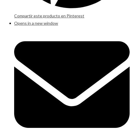
Compartir este producto en Pinterest
Opens in a new window