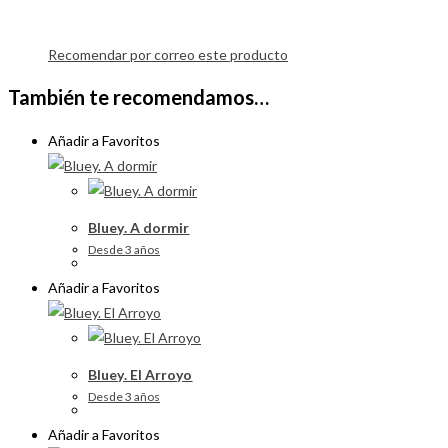
Recomendar por correo este producto
También te recomendamos…
Añadir a Favoritos
Bluey. A dormir
Desde 3 años
Añadir a Favoritos
Bluey. El Arroyo
Desde 3 años
Añadir a Favoritos