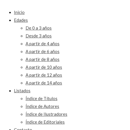
Inicio
Edades
De 0 a 3 años
Desde 3 años
A partir de 4 años
A partir de 6 años
A partir de 8 años
A partir de 10 años
A partir de 12 años
A partir de 14 años
Listados
Índice de Títulos
Índice de Autores
Índice de Ilustradores
Índice de Editoriales
Contacto