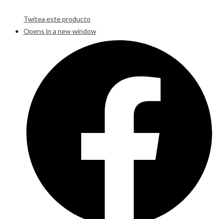
Twitea este producto
Opens in a new window