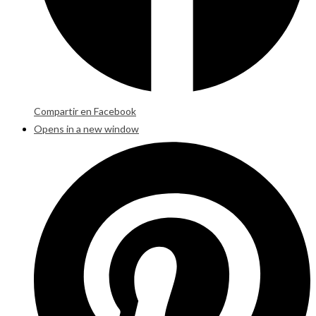
Compartir en Facebook
Opens in a new window