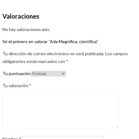
Valoraciones
No hay valoraciones aún.
Sé el primero en valorar “Ada Magnífica, científica”
Tu dirección de correo electrónico no será publicada.
Los campos
obligatorios están marcados con
*
Tu puntuación
Tu valoración
*
Nombre
*