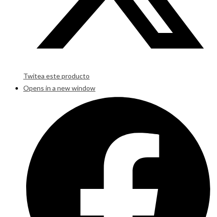
Twitea este producto
Opens in a new window