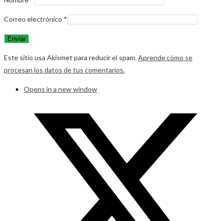
Correo electrónico
*
Este sitio usa Akismet para reducir el spam.
Aprende cómo se
procesan los datos de tus comentarios.
Opens in a new window