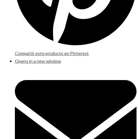
Compartir este producto en Pinterest
Opens in a new window