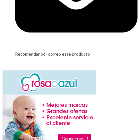
Recomendar por correo este producto