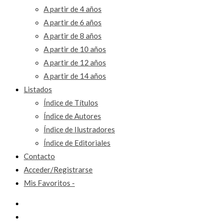
A partir de 4 años
A partir de 6 años
A partir de 8 años
A partir de 10 años
A partir de 12 años
A partir de 14 años
Listados
Índice de Títulos
Índice de Autores
Índice de Ilustradores
Índice de Editoriales
Contacto
Acceder/Registrarse
Mis Favoritos -