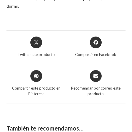
dormir.
Twitea este producto
Compartir en Facebook
Compartir este producto en
Recomendar por correo este
Pinterest
producto
También te recomendamos…