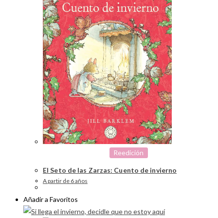
Reedición
El Seto de las Zarzas: Cuento de invierno
A partir de 6 años
Añadir a Favoritos