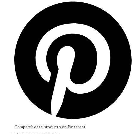
Compartir este producto en Pinterest