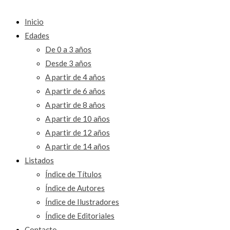
Inicio
Edades
De 0 a 3 años
Desde 3 años
A partir de 4 años
A partir de 6 años
A partir de 8 años
A partir de 10 años
A partir de 12 años
A partir de 14 años
Listados
Índice de Títulos
Índice de Autores
Índice de Ilustradores
Índice de Editoriales
Contacto