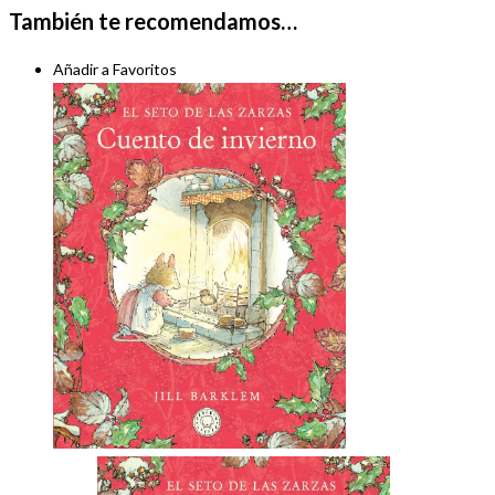
También te recomendamos…
Añadir a Favoritos