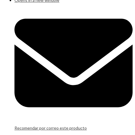
Opens in a new window
Recomendar por correo este producto