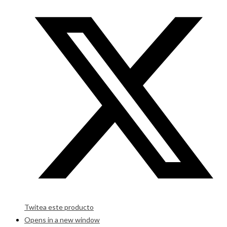
Twitea este producto
Opens in a new window