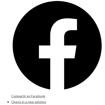
Compartir en Facebook
Opens in a new window