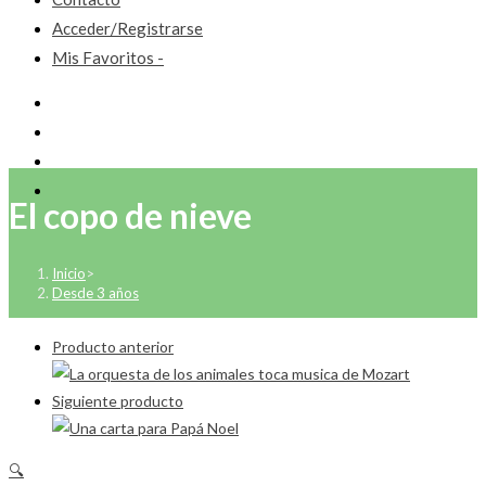
Acceder/Registrarse
Mis Favoritos -
El copo de nieve
Inicio
>
Desde 3 años
Producto anterior
Siguiente producto
🔍