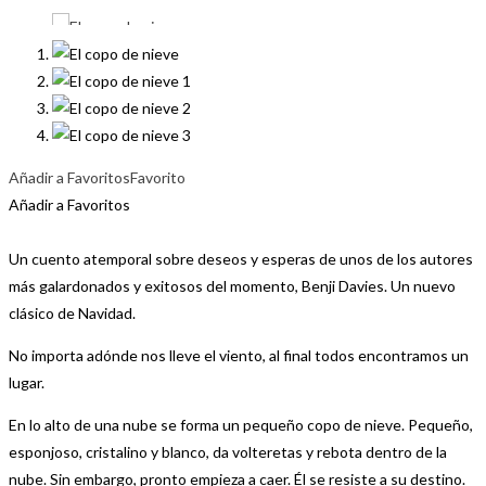
Añadir a Favoritos
Favorito
Añadir a Favoritos
Un cuento atemporal sobre deseos y esperas de unos de los autores
más galardonados y exitosos del momento, Benji Davies. Un nuevo
clásico de Navidad.
No importa adónde nos lleve el viento, al final todos encontramos un
lugar.
En lo alto de una nube se forma un pequeño copo de nieve. Pequeño,
esponjoso, cristalino y blanco, da volteretas y rebota dentro de la
nube. Sin embargo, pronto empieza a caer. Él se resiste a su destino.