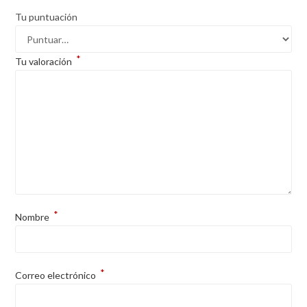
Tu puntuación
*
Tu valoración
*
Nombre
*
Correo electrónico