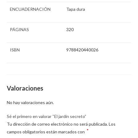
ENCUADERNACIÓN
Tapa dura
PÁGINAS
320
ISBN
9788420440026
Valoraciones
No hay valoraciones aún.
Sé el primero en valorar “El jardín secreto”
Tu dirección de correo electrónico no será publicada.
Los
*
campos obligatorios están marcados con