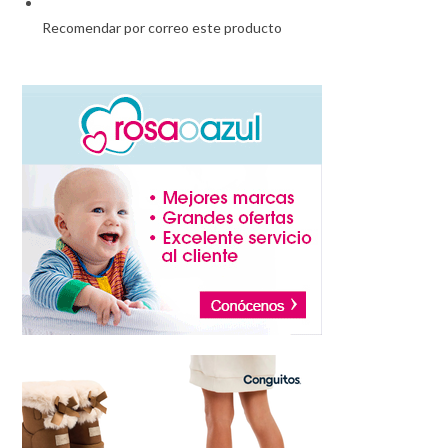
Recomendar por correo este producto