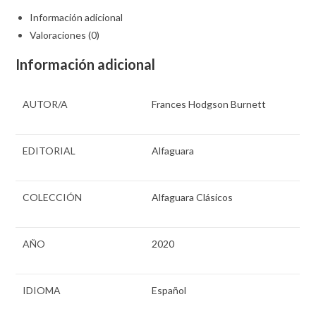
Información adicional
Valoraciones (0)
Información adicional
AUTOR/A
Frances Hodgson Burnett
EDITORIAL
Alfaguara
COLECCIÓN
Alfaguara Clásicos
AÑO
2020
IDIOMA
Español