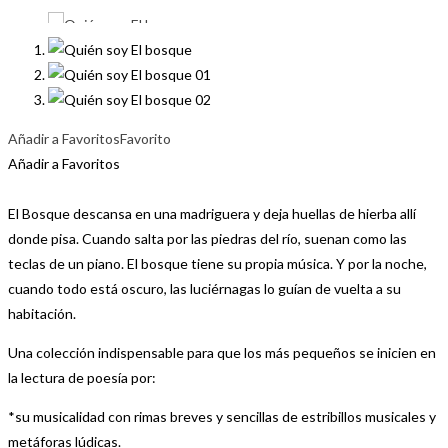
Añadir a Favoritos
Favorito
Añadir a Favoritos
El Bosque descansa en una madriguera y deja huellas de hierba allí
donde pisa. Cuando salta por las piedras del río, suenan como las
teclas de un piano. El bosque tiene su propia música. Y por la noche,
cuando todo está oscuro, las luciérnagas lo guían de vuelta a su
habitación.
Una colección indispensable para que los más pequeños se inicien en
la lectura de poesía por:
*su musicalidad con rimas breves y sencillas de estribillos musicales y
metáforas lúdicas.