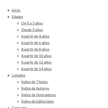
Inicio
Edades
De 0 a 3 años
Desde 3 años
A partir de 4 años
A partir de 6 años
A partir de 8 años
A partir de 10 años
A partir de 12 años
A partir de 14 años
Listados
Índice de Títulos
Índice de Autores
Índice de Ilustradores
Índice de Editoriales
Contacto