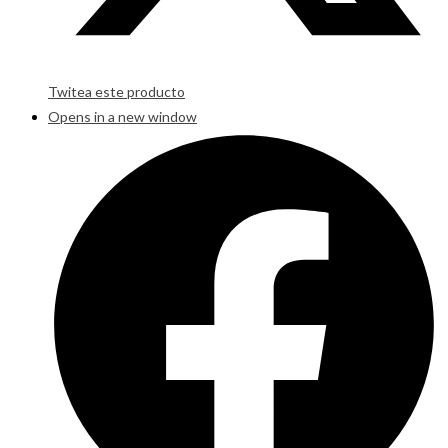
Twitea este producto
Opens in a new window