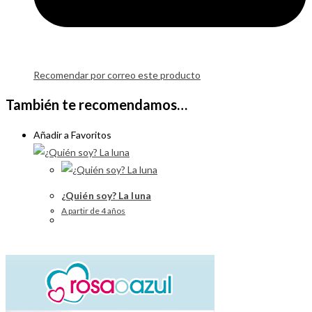
Recomendar por correo este producto
También te recomendamos…
Añadir a Favoritos
¿Quién soy? La luna
A partir de 4 años