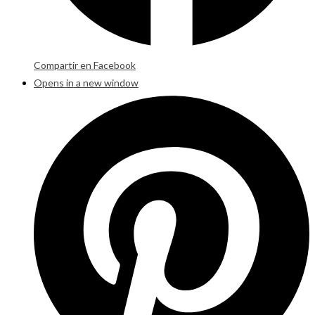
Compartir en Facebook
Opens in a new window