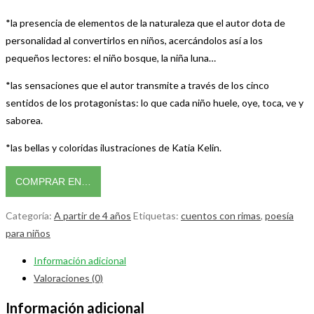
*la presencia de elementos de la naturaleza que el autor dota de
personalidad al convertirlos en niños, acercándolos así a los
pequeños lectores: el niño bosque, la niña luna…
*las sensaciones que el autor transmite a través de los cinco
sentidos de los protagonistas: lo que cada niño huele, oye, toca, ve y
saborea.
*las bellas y coloridas ilustraciones de Katia Kelin.
COMPRAR EN…
Categoría:
A partir de 4 años
Etiquetas:
cuentos con rimas
,
poesía
para niños
Información adicional
Valoraciones (0)
Información adicional