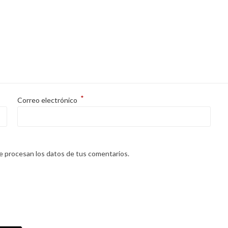
*
Correo electrónico
 procesan los datos de tus comentarios.