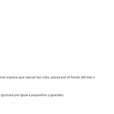
ras espera que nazcan las crías, pasea por el fondo del mar y
y gustará por igual a pequeños y grandes.