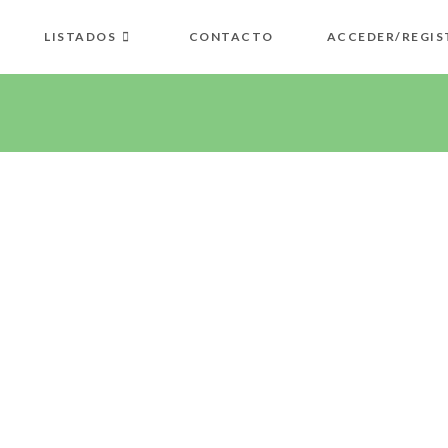
LISTADOS
CONTACTO
ACCEDER/REGIS