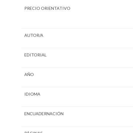
PRECIO ORIENTATIVO
AUTOR/A
EDITORIAL
AÑO
IDIOMA
ENCUADERNACIÓN