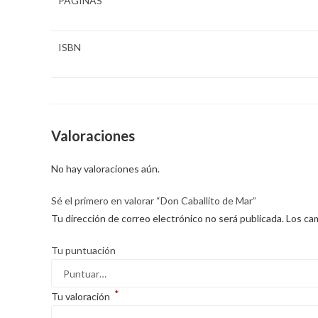
PÁGINAS
ISBN
Valoraciones
No hay valoraciones aún.
Sé el primero en valorar “Don Caballito de Mar”
Tu dirección de correo electrónico no será publicada.
Los ca
Tu puntuación
*
Tu valoración