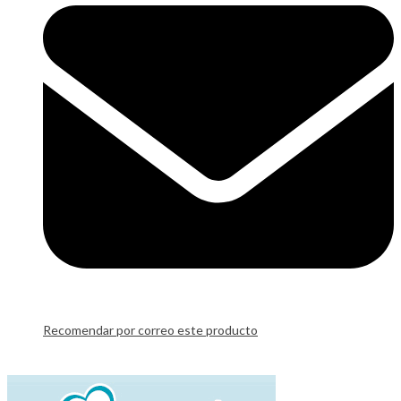
Recomendar por correo este producto