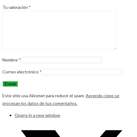
Tu valoración
*
Nombre
*
Correo electrónico
*
Este sitio usa Akismet para reducir el spam.
Aprende cómo se
procesan los datos de tus comentarios.
Opens in a new window