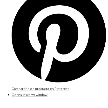
Compartir este producto en Pinterest
Opens in a new window