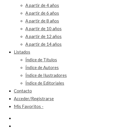
A partir de 4 años
A partir de 6 años
A partir de 8 años
A partir de 10 años
A partir de 12 años
A partir de 14 años
Listados
Índice de Títulos
Índice de Autores
Índice de Ilustradores
Índice de Editoriales
Contacto
Acceder/Registrarse
Mis Favoritos -