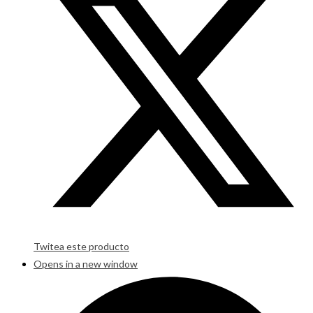
Twitea este producto
Opens in a new window