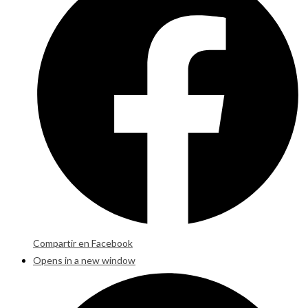
Compartir en Facebook
Opens in a new window