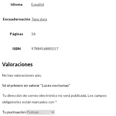
Idioma
Español
Encuadernación
Tapa dura
Páginas
56
ISBN
9788416880157
Valoraciones
No hay valoraciones aún.
Sé el primero en valorar “Luces nocturnas”
Tu dirección de correo electrónico no será publicada.
Los campos
obligatorios están marcados con
*
Tu puntuación