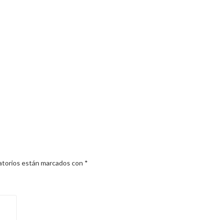
atorios están marcados con
*