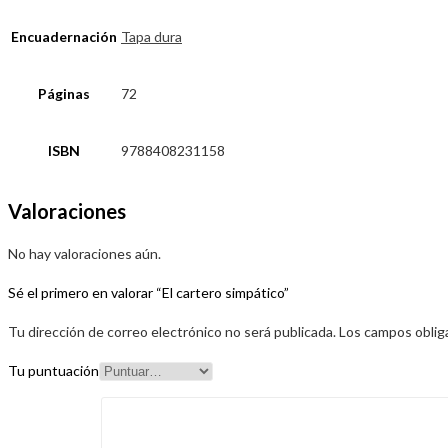
Encuadernación
Tapa dura
Páginas
72
ISBN
9788408231158
Valoraciones
No hay valoraciones aún.
Sé el primero en valorar “El cartero simpático”
Tu dirección de correo electrónico no será publicada.
Los campos oblig
Tu puntuación