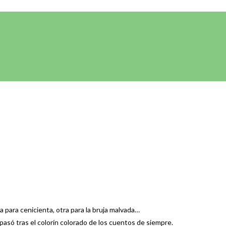
ra para cenicienta, otra para la bruja malvada…
pasó tras el colorín colorado de los cuentos de siempre.