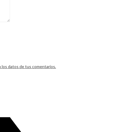
los datos de tus comentarios.