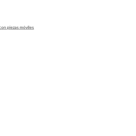
 con piezas móviles