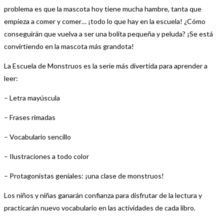
problema es que la mascota hoy tiene mucha hambre, tanta que
empieza a comer y comer… ¡todo lo que hay en la escuela! ¿Cómo
conseguirán que vuelva a ser una bolita pequeña y peluda? ¡Se está
convirtiendo en la mascota más grandota!
La Escuela de Monstruos es la serie más divertida para aprender a
leer:
– Letra mayúscula
– Frases rimadas
– Vocabulario sencillo
– Ilustraciones a todo color
– Protagonistas geniales: ¡una clase de monstruos!
Los niños y niñas ganarán confianza para disfrutar de la lectura y
practicarán nuevo vocabulario en las actividades de cada libro.