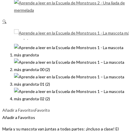
🔍
Añadir a Favoritos
Favorito
Añadir a Favoritos
María y su mascota van juntas a todas partes: ¡incluso a clase! El