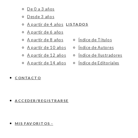
De 0 a 3 años
Desde 3 años
A partir de 4 años
LISTADOS
A partir de 6 años
A partir de 8 años
Índice de Títulos
A partir de 10 años
Índice de Autores
A partir de 12 años
Índice de Ilustradores
A partir de 14 años
Índice de Editoriales
CONTACTO
ACCEDER/REGISTRARSE
MIS FAVORITOS -