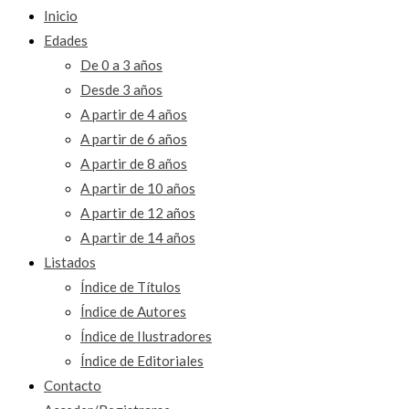
Inicio
Edades
De 0 a 3 años
Desde 3 años
A partir de 4 años
A partir de 6 años
A partir de 8 años
A partir de 10 años
A partir de 12 años
A partir de 14 años
Listados
Índice de Títulos
Índice de Autores
Índice de Ilustradores
Índice de Editoriales
Contacto