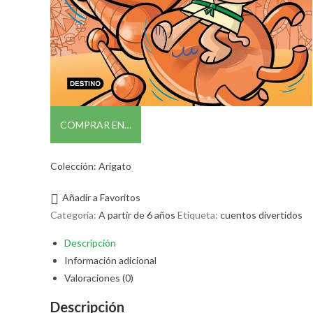
COMPRAR EN…
Colección: Arigato
Añadir a Favoritos
Categoría:
A partir de 6 años
Etiqueta:
cuentos divertidos
Descripción
Información adicional
Valoraciones (0)
Descripción