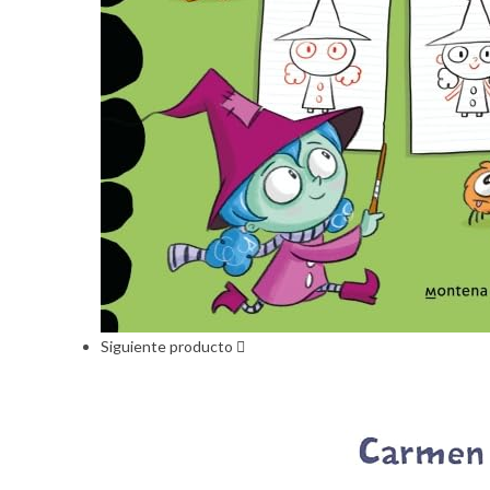
Siguiente producto