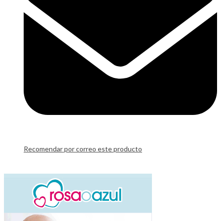
Recomendar por correo este producto