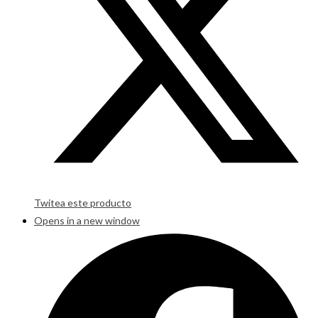
Twitea este producto
Opens in a new window