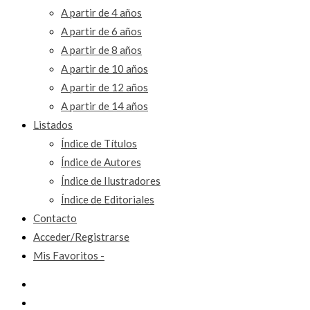
A partir de 4 años
A partir de 6 años
A partir de 8 años
A partir de 10 años
A partir de 12 años
A partir de 14 años
Listados
Índice de Títulos
Índice de Autores
Índice de Ilustradores
Índice de Editoriales
Contacto
Acceder/Registrarse
Mis Favoritos -