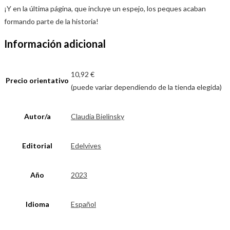
¡Y en la última página, que incluye un espejo, los peques acaban
formando parte de la historia!
Información adicional
10,92 €
Precio orientativo
(puede variar dependiendo de la tienda elegida)
Autor/a
Claudia Bielinsky
Editorial
Edelvives
Año
2023
Idioma
Español