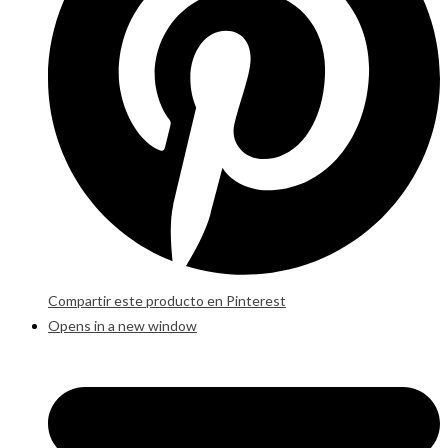
Compartir este producto en Pinterest
Opens in a new window