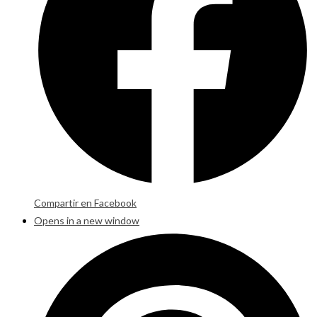
Compartir en Facebook
Opens in a new window