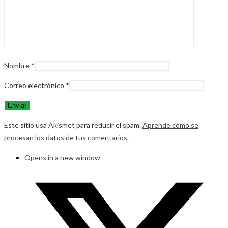
Nombre
*
Correo electrónico
*
Este sitio usa Akismet para reducir el spam.
Aprende cómo se
procesan los datos de tus comentarios.
Opens in a new window