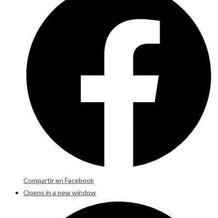
Compartir en Facebook
Opens in a new window