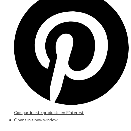
Compartir este producto en Pinterest
Opens in a new window