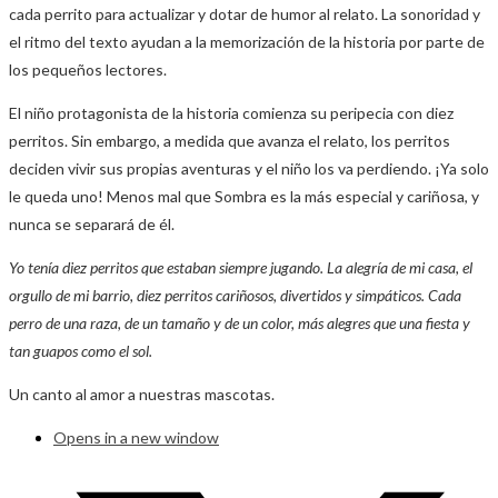
cada perrito para actualizar y dotar de humor al relato. La sonoridad y
el ritmo del texto ayudan a la memorización de la historia por parte de
los pequeños lectores.
El niño protagonista de la historia comienza su peripecia con diez
perritos. Sin embargo, a medida que avanza el relato, los perritos
deciden vivir sus propias aventuras y el niño los va perdiendo. ¡Ya solo
le queda uno! Menos mal que Sombra es la más especial y cariñosa, y
nunca se separará de él.
Yo tenía diez perritos que estaban siempre jugando. La alegría de mi casa, el
orgullo de mi barrio, diez perritos cariñosos, divertidos y simpáticos. Cada
perro de una raza, de un tamaño y de un color, más alegres que una fiesta y
tan guapos como el sol.
Un canto al amor a nuestras mascotas.
Opens in a new window