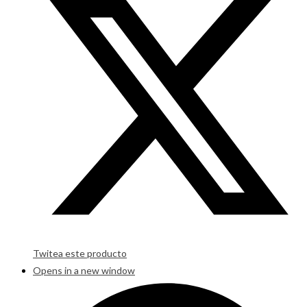
Twitea este producto
Opens in a new window