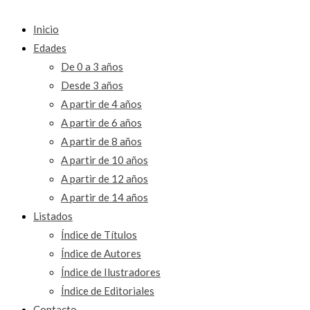
Inicio
Edades
De 0 a 3 años
Desde 3 años
A partir de 4 años
A partir de 6 años
A partir de 8 años
A partir de 10 años
A partir de 12 años
A partir de 14 años
Listados
Índice de Títulos
Índice de Autores
Índice de Ilustradores
Índice de Editoriales
Contacto