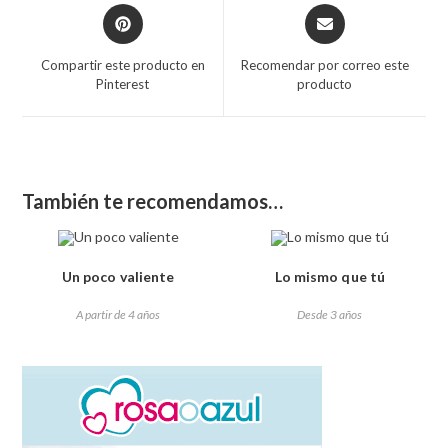
Compartir este producto en
Recomendar por correo este
Pinterest
producto
También te recomendamos…
Un poco valiente
Lo mismo que tú
A partir de 4 años
Desde 3 años