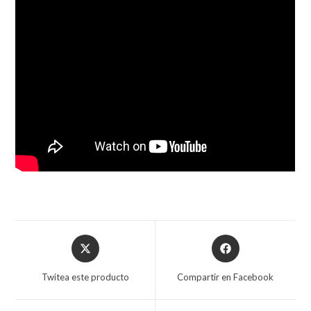
Twitea este producto
Compartir en Facebook