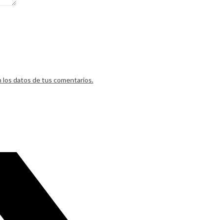
los datos de tus comentarios.