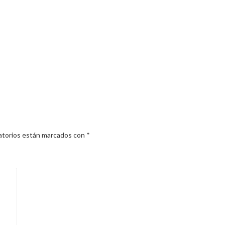
atorios están marcados con
*