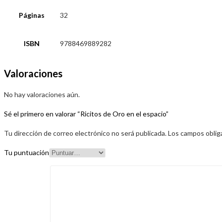
Páginas
32
ISBN
9788469889282
Valoraciones
No hay valoraciones aún.
Sé el primero en valorar “Ricitos de Oro en el espacio”
Tu dirección de correo electrónico no será publicada.
Los campos oblig
Tu puntuación