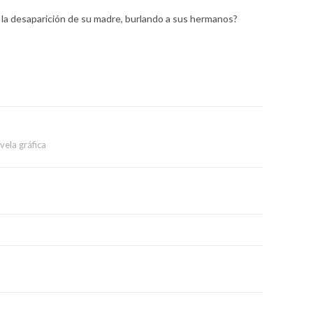
r la desaparición de su madre, burlando a sus hermanos?
vela gráfica