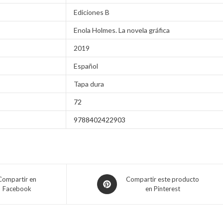
Ediciones B
Enola Holmes. La novela gráfica
2019
Español
Tapa dura
72
9788402422903
Compartir en
Compartir este producto
Facebook
en Pinterest