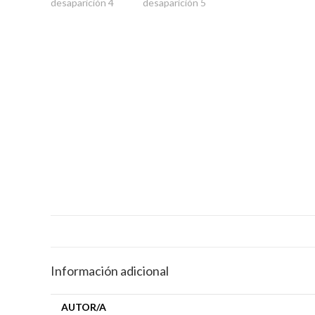
Información adicional
AUTOR/A