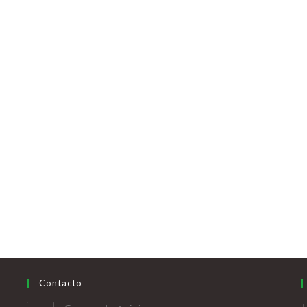
Contacto