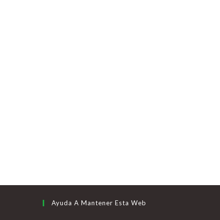
Ayuda A Mantener Esta Web