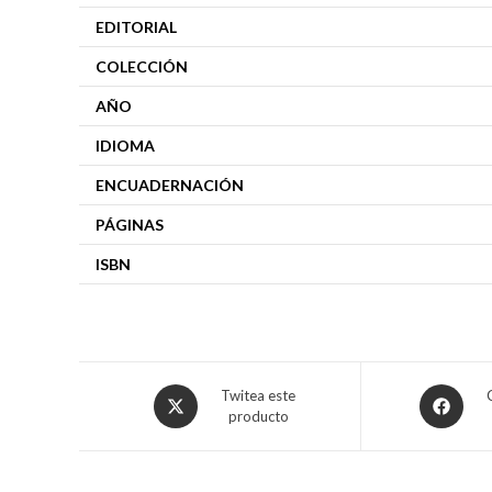
EDITORIAL
COLECCIÓN
AÑO
IDIOMA
ENCUADERNACIÓN
PÁGINAS
ISBN
Twitea este
producto