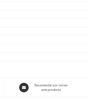
Recomendar por correo
este producto