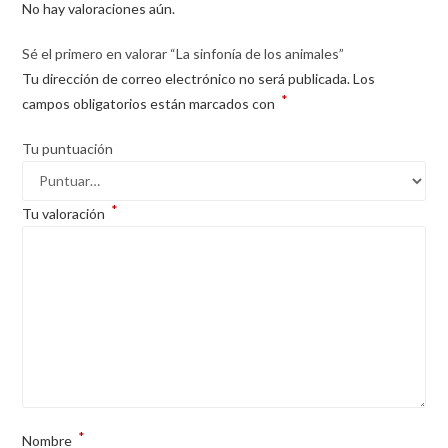
No hay valoraciones aún.
Sé el primero en valorar “La sinfonía de los animales”
Tu dirección de correo electrónico no será publicada.
Los
*
campos obligatorios están marcados con
Tu puntuación
*
Tu valoración
*
Nombre