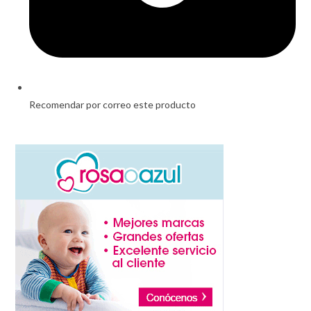
Recomendar por correo este producto