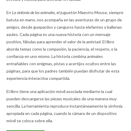
En
La sinfonía de los animales
, el juguetón Maestro Mouse, siempre
batuta en mano, nos acompaña en las aventuras de un grupo de
amigos, desde guepardos y canguros hasta elefantes y ballenas
azules. Cada página es una nueva historia con un mensaje
positivo, fábulas para aprender el valor de la amistad. El libro
aborda temas como la compasión, la paciencia, el respeto, o la
confianza en uno mismo. La historia combina animales
entrañables con enigmas, pistas y acertijos ocultos entre las
páginas, para que los padres también puedan disfrutar de esta
experiencia interactiva compartida.
El libro tiene una aplicación móvil asociada mediante la cual
pueden descargarse las piezas musicales de una manera muy
sencilla. La herramienta reproduce instantáneamente la sinfonía
apropiada en cada página, cuando la cámara de un dispositivo
móvil se coloca sobre ella.