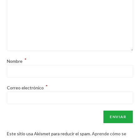
*
Nombre
*
Correo electrónico
Este sitio usa Akismet para reducir el spam.
Aprende cómo se