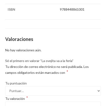
ISBN
9788448861001
Valoraciones
No hay valoraciones aún.
Sé el primero en valorar “La ovejita va a la feria”
Tu dirección de correo electrónico no será publicada.
Los
*
campos obligatorios están marcados con
Tu puntuación
*
Tu valoración