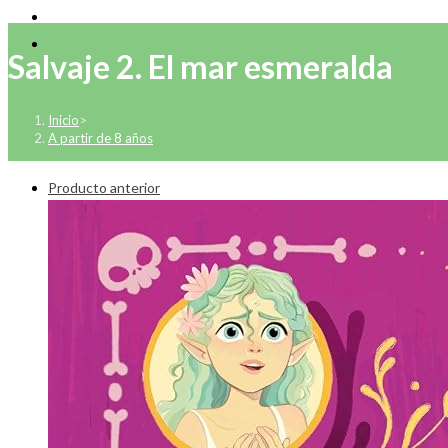
Salvaje 2. El mar esmeralda
Inicio
>
A partir de 8 años
Producto anterior