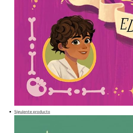
Siguiente producto