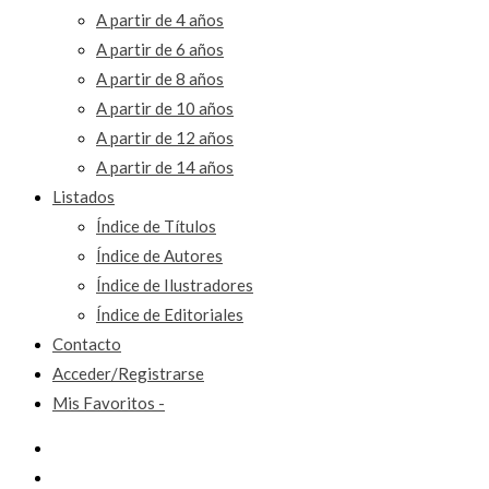
A partir de 4 años
A partir de 6 años
A partir de 8 años
A partir de 10 años
A partir de 12 años
A partir de 14 años
Listados
Índice de Títulos
Índice de Autores
Índice de Ilustradores
Índice de Editoriales
Contacto
Acceder/Registrarse
Mis Favoritos -