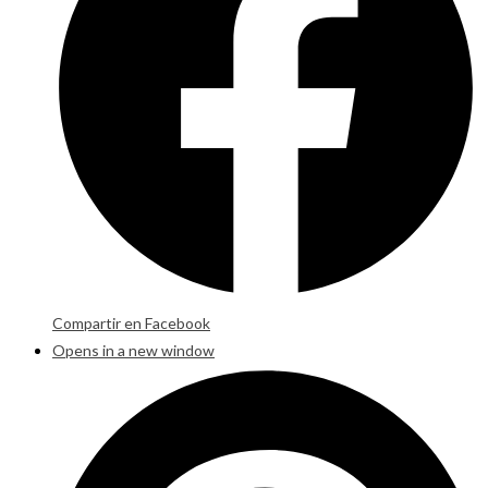
Compartir en Facebook
Opens in a new window