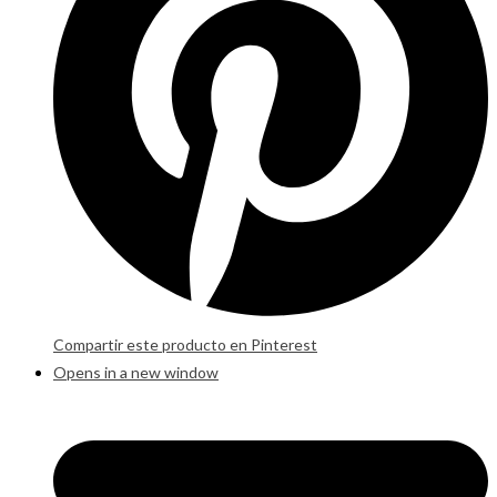
Compartir este producto en Pinterest
Opens in a new window