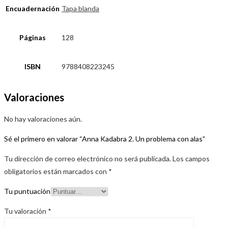
Encuadernación
Tapa blanda
Páginas
128
ISBN
9788408223245
Valoraciones
No hay valoraciones aún.
Sé el primero en valorar “Anna Kadabra 2. Un problema con alas”
Tu dirección de correo electrónico no será publicada.
Los campos
obligatorios están marcados con
*
Tu puntuación
Tu valoración
*