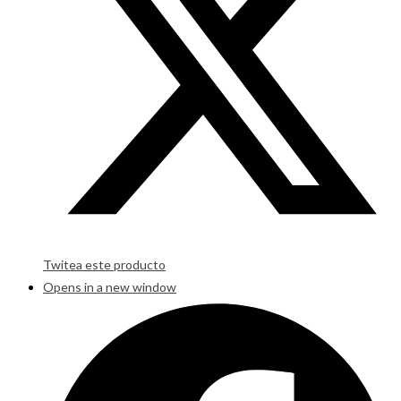
Twitea este producto
Opens in a new window