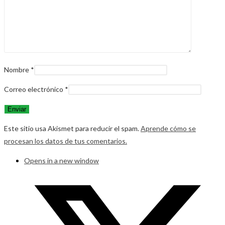
Nombre
*
Correo electrónico
*
Este sitio usa Akismet para reducir el spam.
Aprende cómo se
procesan los datos de tus comentarios.
Opens in a new window