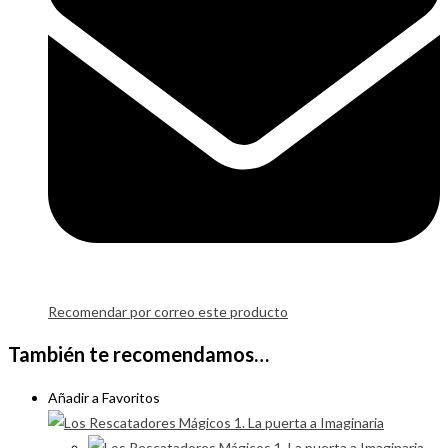
Recomendar por correo este producto
También te recomendamos…
Añadir a Favoritos