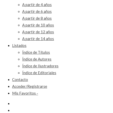
A partir de 4 años
A partir de 6 años
A partir de 8 años
A partir de 10 años
A partir de 12 años
A partir de 14 años
Listados
Índice de Títulos
Índice de Autores
Índice de Ilustradores
Índice de Editoriales
Contacto
Acceder/Registrarse
Mis Favoritos -