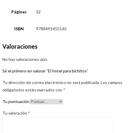
Páginas
32
ISBN
9788491455165
Valoraciones
No hay valoraciones aún.
Sé el primero en valorar “El hotel para bichitos”
Tu dirección de correo electrónico no será publicada.
Los campos
obligatorios están marcados con
*
Tu puntuación
Tu valoración
*