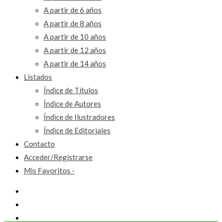
A partir de 6 años
A partir de 8 años
A partir de 10 años
A partir de 12 años
A partir de 14 años
Listados
Índice de Títulos
Índice de Autores
Índice de Ilustradores
Índice de Editoriales
Contacto
Acceder/Registrarse
Mis Favoritos -