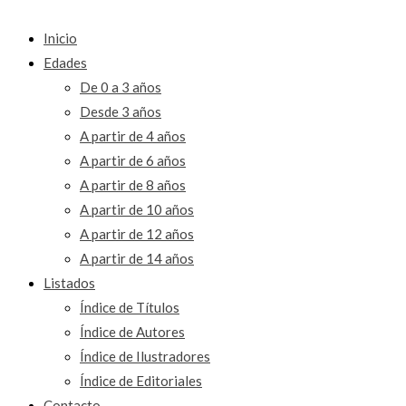
Inicio
Edades
De 0 a 3 años
Desde 3 años
A partir de 4 años
A partir de 6 años
A partir de 8 años
A partir de 10 años
A partir de 12 años
A partir de 14 años
Listados
Índice de Títulos
Índice de Autores
Índice de Ilustradores
Índice de Editoriales
Contacto