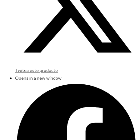
Twitea este producto
Opens in a new window