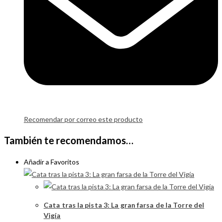
Recomendar por correo este producto
También te recomendamos…
Añadir a Favoritos
Cata tras la pista 3: La gran farsa de la Torre del
Vigía