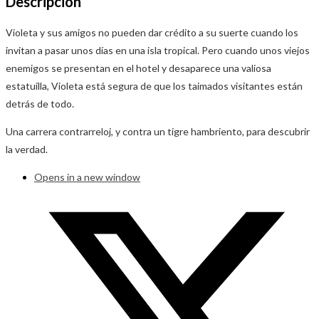
Descripción
Violeta y sus amigos no pueden dar crédito a su suerte cuando los
invitan a pasar unos días en una isla tropical. Pero cuando unos viejos
enemigos se presentan en el hotel y desaparece una valiosa
estatuilla, Violeta está segura de que los taimados visitantes están
detrás de todo.
Una carrera contrarreloj, y contra un tigre hambriento, para descubrir
la verdad.
Opens in a new window