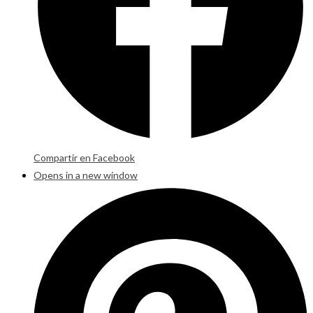
Compartir en Facebook
Opens in a new window