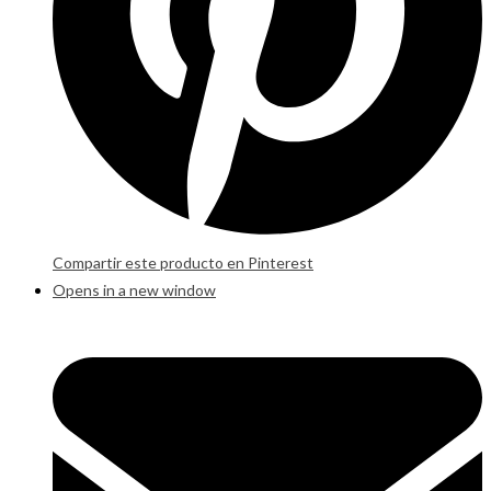
Compartir este producto en Pinterest
Opens in a new window