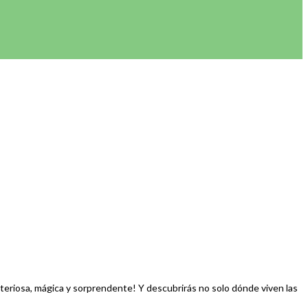
steriosa, mágica y sorprendente! Y descubrirás no solo dónde viven las