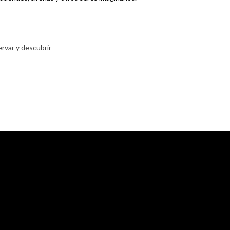
rvar y descubrir