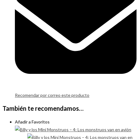
Recomendar por correo este producto
También te recomendamos…
Añadir a Favoritos