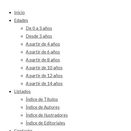
Inicio
Edades
De 0 a 3 años
Desde 3 años
A partir de 4 años
A partir de 6 años
A partir de 8 años
A partir de 10 años
A partir de 12 años
A partir de 14 años
Listados
Índice de Títulos
Índice de Autores
Índice de Ilustradores
Índice de Editoriales
Contacto