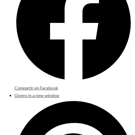
Compartir en Facebook
Opens in a new window