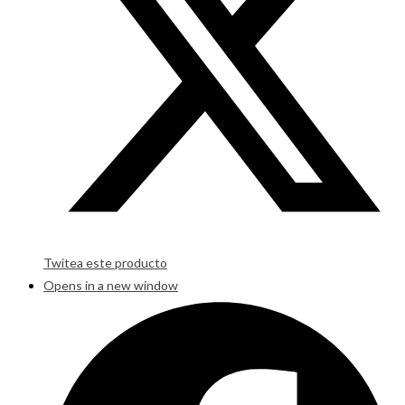
Twitea este producto
Opens in a new window