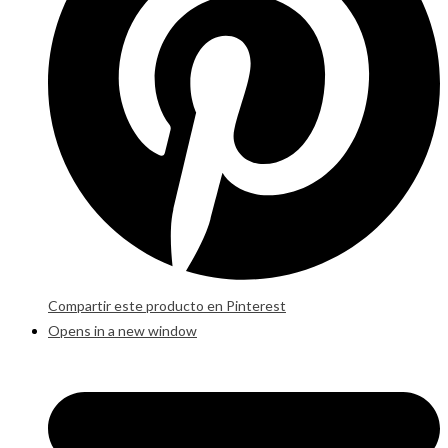
Compartir este producto en Pinterest
Opens in a new window