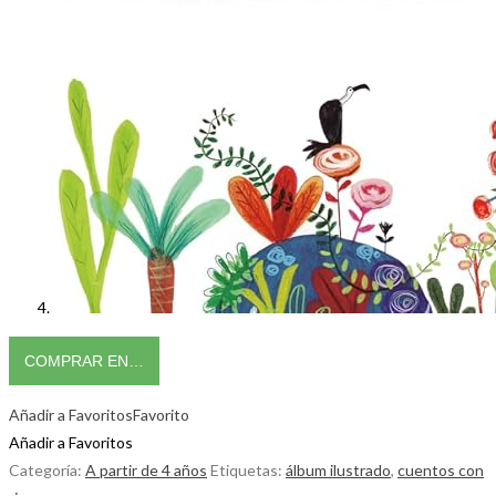
COMPRAR EN…
Añadir a Favoritos
Favorito
Añadir a Favoritos
Categoría:
A partir de 4 años
Etiquetas:
álbum ilustrado
,
cuentos con