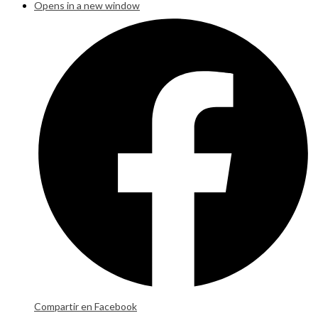
Opens in a new window
Compartir en Facebook