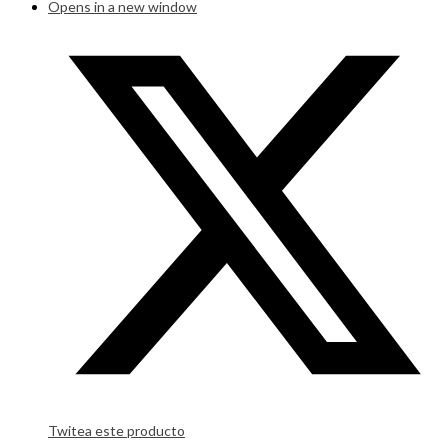
Opens in a new window
Twitea este producto