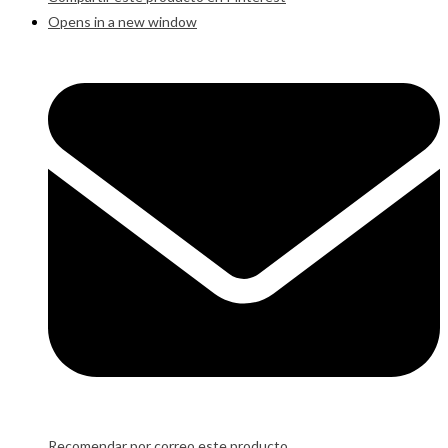
Opens in a new window
Recomendar por correo este producto