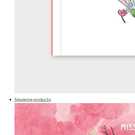
Siguiente producto