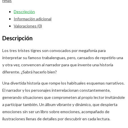
rimas
Descripción
Información adicional
Valoraciones (0)
Descripción
Los tres tristes tigres son convocados por megafonía para
interpretar su famoso trabalenguas, pero, cansados de repetirlo una
y otra vez, convencen al narrador para que invente una historia
diferente. ¿Sabrá hacerlo bien?
Una divertida historia que rompe los habituales esquemas narrativos.
El narrador y los personajes interrelacionan constantemente,
generando situaciones que comprometen al propio lector invitándole
a participar también. Un álbum vibrante y dinámico, que despierta
emociones sin ser un libro sobre emociones, acompañado de
ilustraciones llenas de detalles por descubrir en cada lectura.