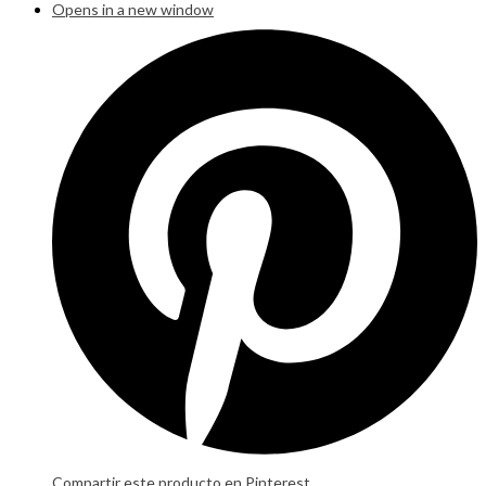
Opens in a new window
Compartir este producto en Pinterest