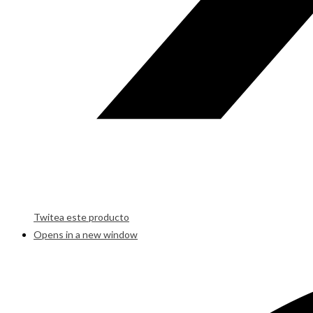
Twitea este producto
Opens in a new window