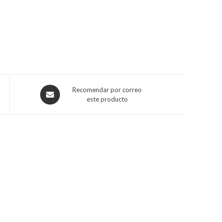
Recomendar por correo
este producto