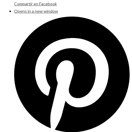
Compartir en Facebook
Opens in a new window