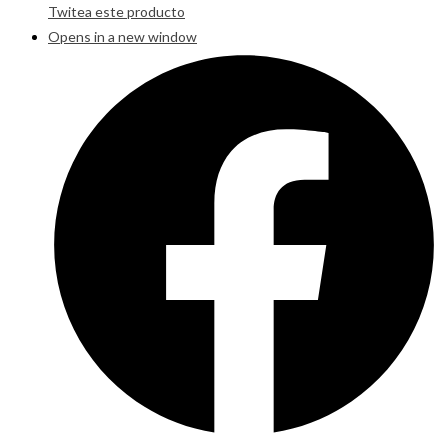
Twitea este producto
Opens in a new window