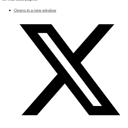
Opens in a new window