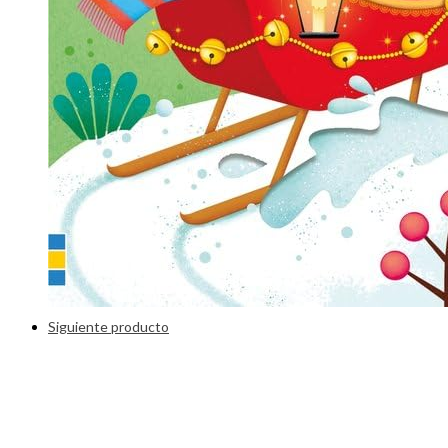
Siguiente producto