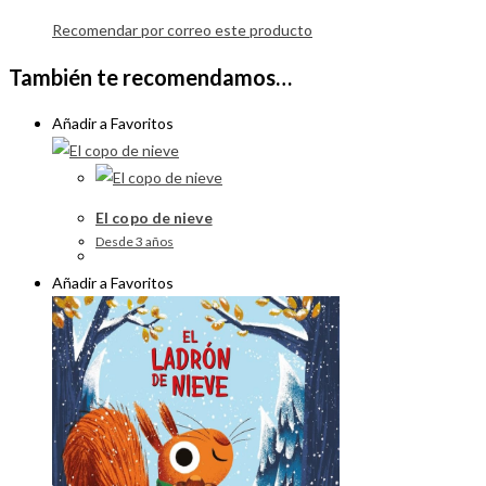
Recomendar por correo este producto
También te recomendamos…
Añadir a Favoritos
El copo de nieve
Desde 3 años
Añadir a Favoritos