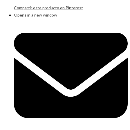
Compartir este producto en Pinterest
Opens in a new window