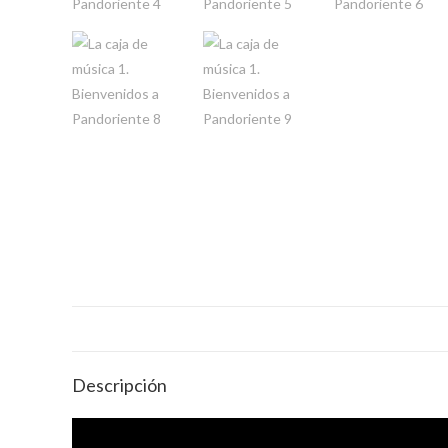
Descripción