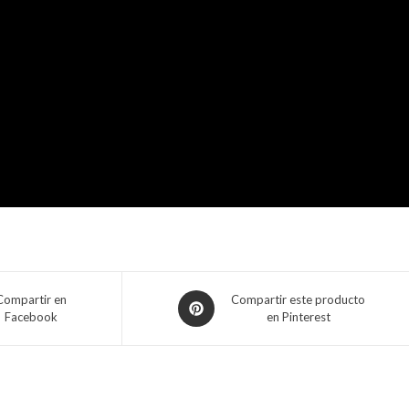
Compartir en
Compartir este producto
Facebook
en Pinterest