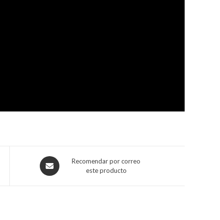
Recomendar por correo
este producto