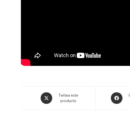
Twitea este
producto