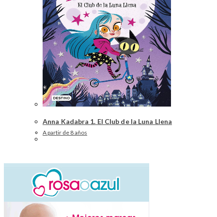
Anna Kadabra 1. El Club de la Luna Llena
A partir de 8 años