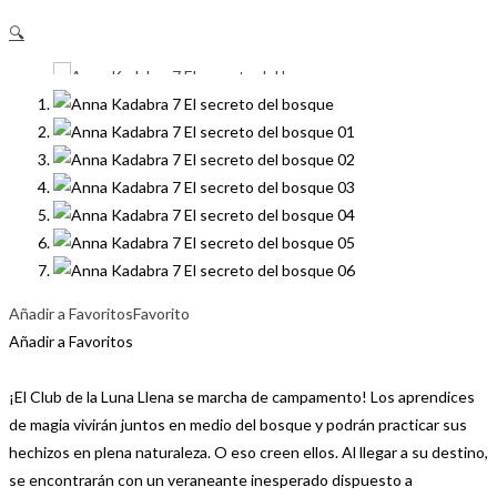
🔍
Añadir a Favoritos
Favorito
Añadir a Favoritos
¡El Club de la Luna Llena se marcha de campamento! Los aprendices
de magia vivirán juntos en medio del bosque y podrán practicar sus
hechizos en plena naturaleza. O eso creen ellos. Al llegar a su destino,
se encontrarán con un veraneante inesperado dispuesto a