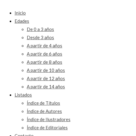
Inicio
Edades
De 0 a 3 años
Desde 3 años
A partir de 4 años
A partir de 6 años
A partir de 8 años
A partir de 10 años
A partir de 12 años
A partir de 14 años
Listados
Índice de Títulos
Índice de Autores
Índice de Ilustradores
Índice de Editoriales
Contacto