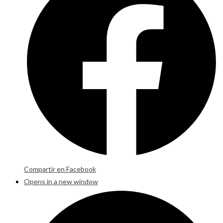
Compartir en Facebook
Opens in a new window