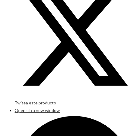
Twitea este producto
Opens in a new window