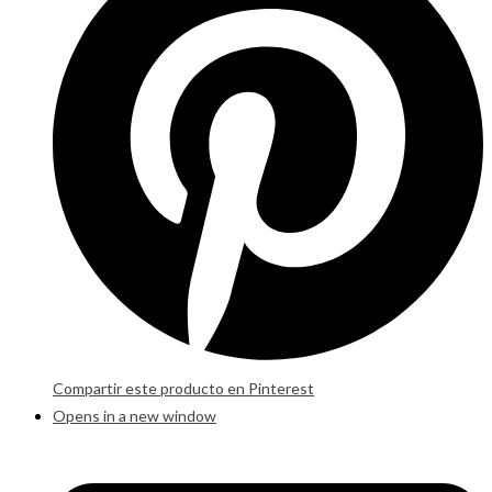
Compartir este producto en Pinterest
Opens in a new window