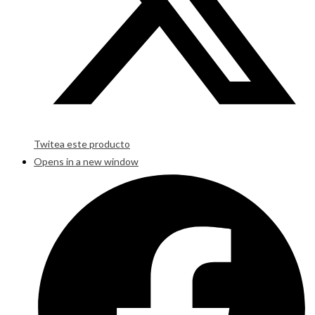
Twitea este producto
Opens in a new window