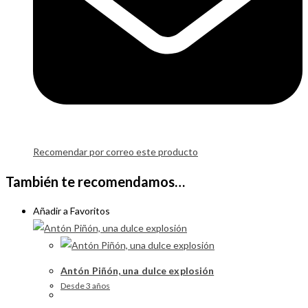
Recomendar por correo este producto
También te recomendamos…
Añadir a Favoritos
Antón Piñón, una dulce explosión
Desde 3 años