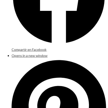
Compartir en Facebook
Opens in a new window