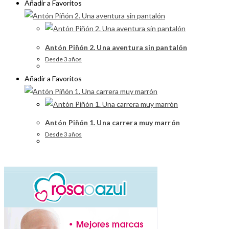
Añadir a Favoritos
Antón Piñón 2. Una aventura sin pantalón
Desde 3 años
Añadir a Favoritos
Antón Piñón 1. Una carrera muy marrón
Desde 3 años