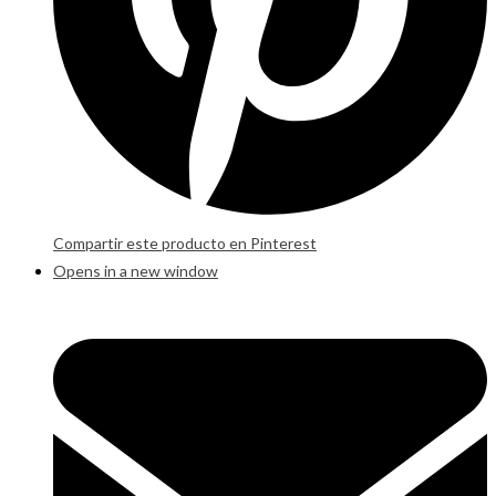
Compartir este producto en Pinterest
Opens in a new window