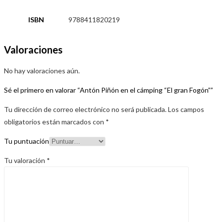
ISBN
9788411820219
Valoraciones
No hay valoraciones aún.
Sé el primero en valorar “Antón Piñón en el cámping “El gran Fogón””
Tu dirección de correo electrónico no será publicada.
Los campos
obligatorios están marcados con
*
Tu puntuación
Tu valoración
*