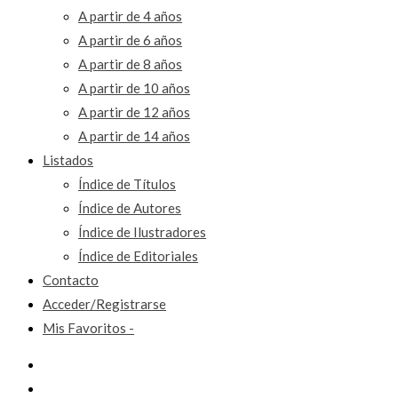
A partir de 4 años
A partir de 6 años
A partir de 8 años
A partir de 10 años
A partir de 12 años
A partir de 14 años
Listados
Índice de Títulos
Índice de Autores
Índice de Ilustradores
Índice de Editoriales
Contacto
Acceder/Registrarse
Mis Favoritos -