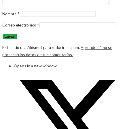
Nombre
*
Correo electrónico
*
Este sitio usa Akismet para reducir el spam.
Aprende cómo se
procesan los datos de tus comentarios.
Opens in a new window