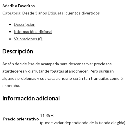
Añadir a Favoritos
Categoría:
Desde 3 años
Etiqueta:
cuentos divertidos
Descripción
Información adicional
Valoraciones (0)
Descripción
Antón decide irse de acampada para descansar,ver preciosos
atardeceres y disfrutar de fogatas al anochecer. Pero surgirán
algunos problemas y sus vacacionesno serán tan tranquilas como él
esperaba.
Información adicional
11,35 €
Precio orientativo
(puede variar dependiendo de la tienda elegida)