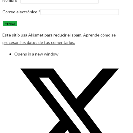
Nombre
*
Correo electrónico
*
Este sitio usa Akismet para reducir el spam.
Aprende cómo se
procesan los datos de tus comentarios.
Opens in a new window