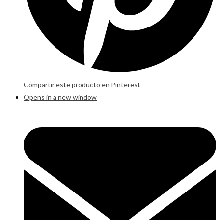
Compartir este producto en Pinterest
Opens in a new window