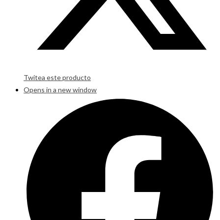
Twitea este producto
Opens in a new window