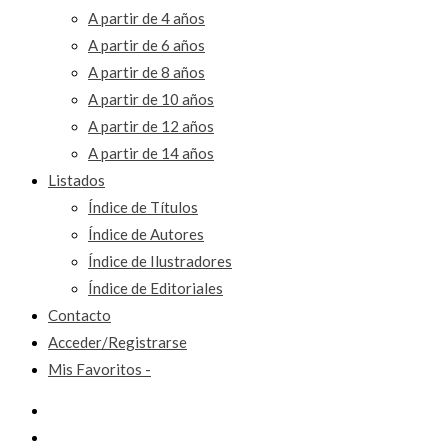
A partir de 4 años
A partir de 6 años
A partir de 8 años
A partir de 10 años
A partir de 12 años
A partir de 14 años
Listados
Índice de Títulos
Índice de Autores
Índice de Ilustradores
Índice de Editoriales
Contacto
Acceder/Registrarse
Mis Favoritos -