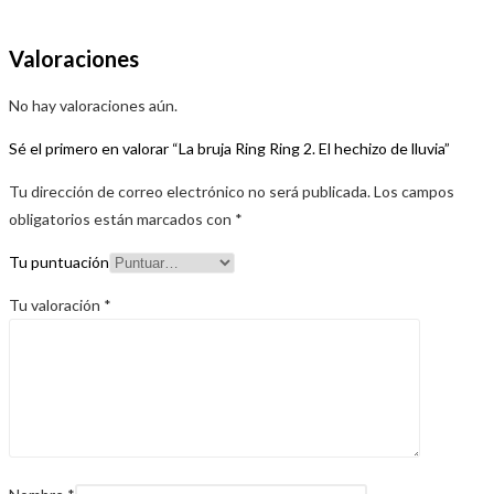
Valoraciones
No hay valoraciones aún.
Sé el primero en valorar “La bruja Ring Ring 2. El hechizo de lluvia”
Tu dirección de correo electrónico no será publicada.
Los campos
obligatorios están marcados con
*
Tu puntuación
Tu valoración
*