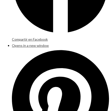
Compartir en Facebook
Opens in a new window