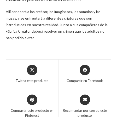
Allí conocerá a los creátor, los imaginatos, los somnios y las
musas, y se enfrentará a diferentes criaturas que son
introducidas en nuestra realidad. Junto a sus compañeros de la
Fábrica Creátor deberá resolver un crimen que los adultos no
han podido evitar.
Twitea este producto
Compartir en Facebook
Compartir este producto en
Recomendar por correo este
Pinterest
producto