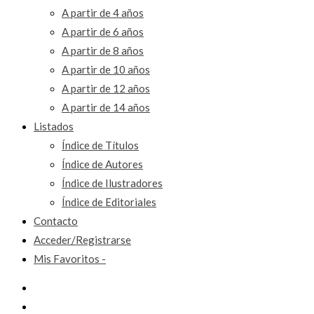
A partir de 4 años
A partir de 6 años
A partir de 8 años
A partir de 10 años
A partir de 12 años
A partir de 14 años
Listados
Índice de Títulos
Índice de Autores
Índice de Ilustradores
Índice de Editoriales
Contacto
Acceder/Registrarse
Mis Favoritos -