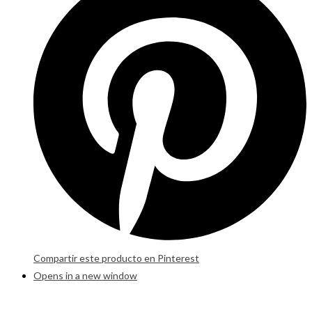
Compartir este producto en Pinterest
Opens in a new window