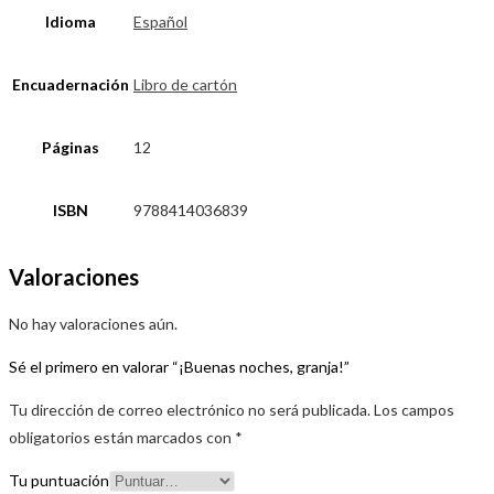
Idioma
Español
Encuadernación
Libro de cartón
Páginas
12
ISBN
9788414036839
Valoraciones
No hay valoraciones aún.
Sé el primero en valorar “¡Buenas noches, granja!”
Tu dirección de correo electrónico no será publicada.
Los campos
obligatorios están marcados con
*
Tu puntuación