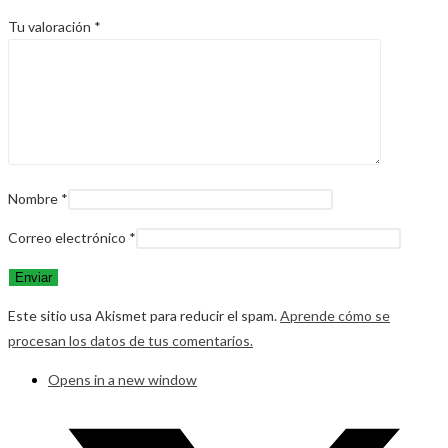
Tu valoración
*
Nombre
*
Correo electrónico
*
Este sitio usa Akismet para reducir el spam.
Aprende cómo se
procesan los datos de tus comentarios.
Opens in a new window