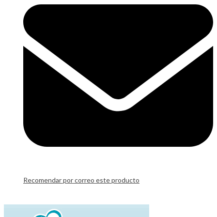
Recomendar por correo este producto