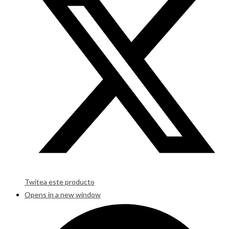
Twitea este producto
Opens in a new window