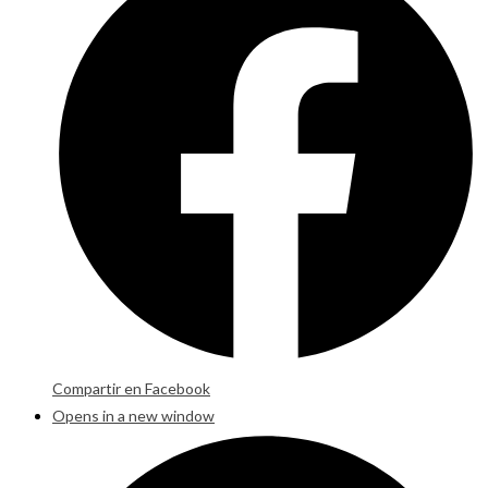
Compartir en Facebook
Opens in a new window