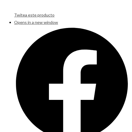
Twitea este producto
Opens in a new window