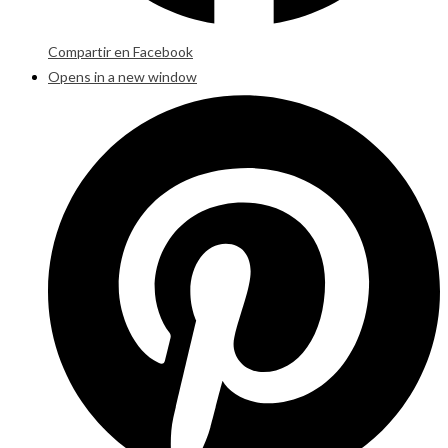
Compartir en Facebook
Opens in a new window