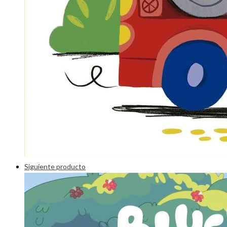
Siguiente producto