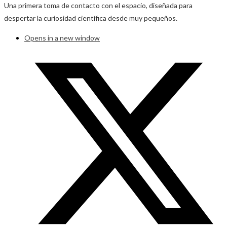
Una primera toma de contacto con el espacio, diseñada para
despertar la curiosidad científica desde muy pequeños.
Opens in a new window