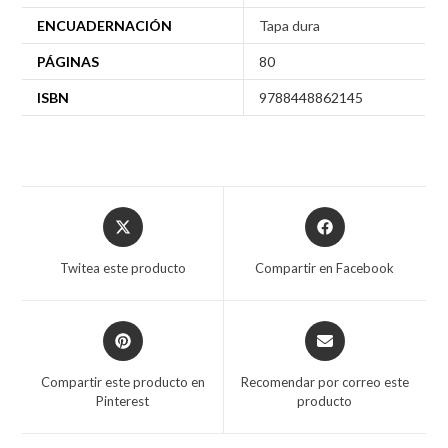
ENCUADERNACIÓN
Tapa dura
PÁGINAS
80
ISBN
9788448862145
Twitea este producto
Compartir en Facebook
Compartir este producto en
Recomendar por correo este
Pinterest
producto