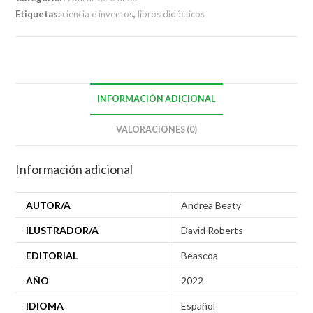
Etiquetas:
ciencia e inventos
,
libros didácticos
INFORMACIÓN ADICIONAL
VALORACIONES (0)
Información adicional
AUTOR/A
Andrea Beaty
ILUSTRADOR/A
David Roberts
EDITORIAL
Beascoa
AÑO
2022
IDIOMA
Español