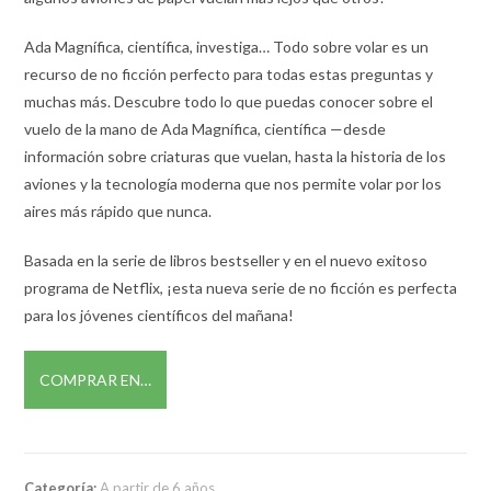
Ada Magnífica, científica, investiga… Todo sobre volar es un
recurso de no ficción perfecto para todas estas preguntas y
muchas más. Descubre todo lo que puedas conocer sobre el
vuelo de la mano de Ada Magnífica, científica —desde
información sobre criaturas que vuelan, hasta la historia de los
aviones y la tecnología moderna que nos permite volar por los
aires más rápido que nunca.
Basada en la serie de libros bestseller y en el nuevo exitoso
programa de Netflix, ¡esta nueva serie de no ficción es perfecta
para los jóvenes científicos del mañana!
COMPRAR EN…
Categoría:
A partir de 6 años